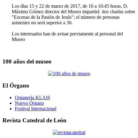
Los días 15 y 22 de marzo de 2017, de 16 a 16:45 horas, D.
Máximo Gómez director del Museo impartirá dos charlas sobre
"Escenas de la Pasión de Jesús"; el número de personas
asistentes no será superior a 30.
Los interesados han de avisar previamente al personal del
Museo
100 años del museo
El Órgano
Organería KLAIS
Nuevo Órgano
Festival Internacional
Revista Catedral de León