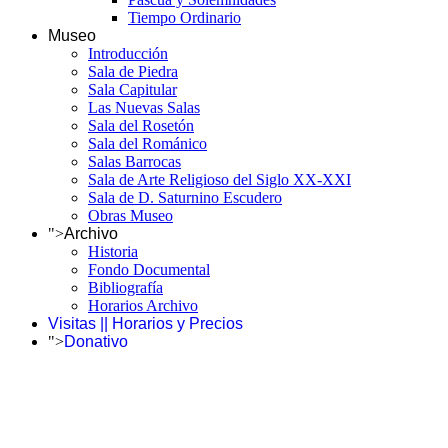
Tiempo Ordinario
Museo
Introducción
Sala de Piedra
Sala Capitular
Las Nuevas Salas
Sala del Rosetón
Sala del Románico
Salas Barrocas
Sala de Arte Religioso del Siglo XX-XXI
Sala de D. Saturnino Escudero
Obras Museo
">
Archivo
Historia
Fondo Documental
Bibliografía
Horarios Archivo
Visitas || Horarios y Precios
">
Donativo