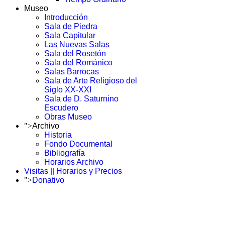
Museo
Introducción
Sala de Piedra
Sala Capitular
Las Nuevas Salas
Sala del Rosetón
Sala del Románico
Salas Barrocas
Sala de Arte Religioso del
Siglo XX-XXI
Sala de D. Saturnino
Escudero
Obras Museo
">
Archivo
Historia
Fondo Documental
Bibliografía
Horarios Archivo
Visitas || Horarios y Precios
">
Donativo