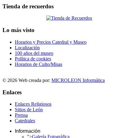
Tienda de recuerdos
Lo más visto
Horarios y Precios Catedral y Museo
Localización
100 años del museo
Política de cookies
Horarios de Culto/Misas
© 2026 Web creada por:
MICROLEON Informática
Enlaces
Enlaces Religiosos
Sitios de León
Prensa
Catedrales
Información
">
Galería Fotográfica