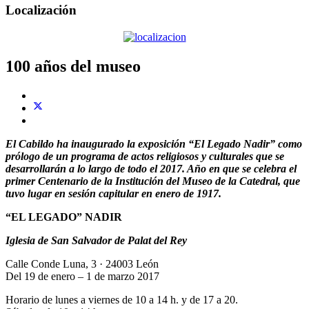
Localización
100 años del museo
El Cabildo ha inaugurado la exposición “El Legado Nadir” como
prólogo de un programa de actos religiosos y culturales que se
desarrollarán a lo largo de todo el 2017. Año en que se celebra el
primer Centenario de la Institución del Museo de la Catedral, que
tuvo lugar en sesión capitular en enero de 1917.
“EL LEGADO” NADIR
Iglesia de San Salvador de Palat del Rey
Calle Conde Luna, 3 · 24003 León
Del 19 de enero – 1 de marzo 2017
Horario de lunes a viernes de 10 a 14 h. y de 17 a 20.