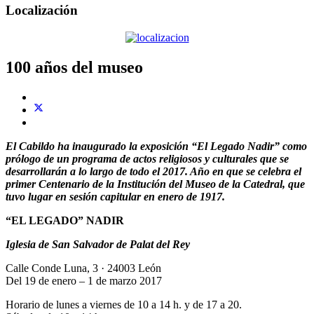
Localización
100 años del museo
El Cabildo ha inaugurado la exposición “El Legado Nadir” como
prólogo de un programa de actos religiosos y culturales que se
desarrollarán a lo largo de todo el 2017. Año en que se celebra el
primer Centenario de la Institución del Museo de la Catedral, que
tuvo lugar en sesión capitular en enero de 1917.
“EL LEGADO” NADIR
Iglesia de San Salvador de Palat del Rey
Calle Conde Luna, 3 · 24003 León
Del 19 de enero – 1 de marzo 2017
Horario de lunes a viernes de 10 a 14 h. y de 17 a 20.