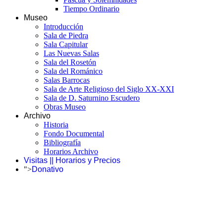
Tiempo Ordinario
Museo
Introducción
Sala de Piedra
Sala Capitular
Las Nuevas Salas
Sala del Rosetón
Sala del Románico
Salas Barrocas
Sala de Arte Religioso del Siglo XX-XXI
Sala de D. Saturnino Escudero
Obras Museo
Archivo
Historia
Fondo Documental
Bibliografía
Horarios Archivo
Visitas || Horarios y Precios
">
Donativo