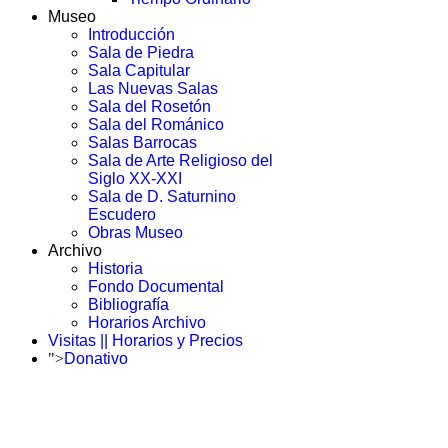
Museo
Introducción
Sala de Piedra
Sala Capitular
Las Nuevas Salas
Sala del Rosetón
Sala del Románico
Salas Barrocas
Sala de Arte Religioso del
Siglo XX-XXI
Sala de D. Saturnino
Escudero
Obras Museo
Archivo
Historia
Fondo Documental
Bibliografía
Horarios Archivo
Visitas || Horarios y Precios
">
Donativo