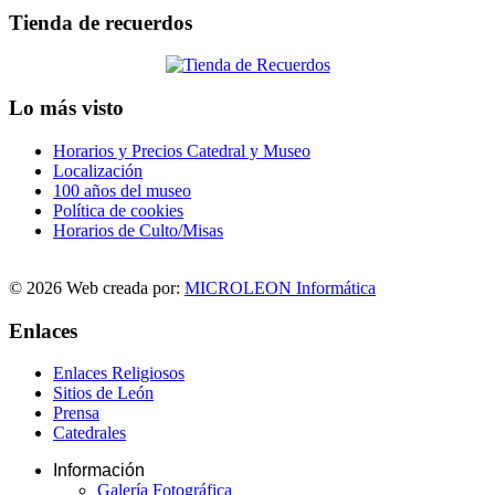
Tienda de recuerdos
Lo más visto
Horarios y Precios Catedral y Museo
Localización
100 años del museo
Política de cookies
Horarios de Culto/Misas
© 2026 Web creada por:
MICROLEON Informática
Enlaces
Enlaces Religiosos
Sitios de León
Prensa
Catedrales
Información
Galería Fotográfica