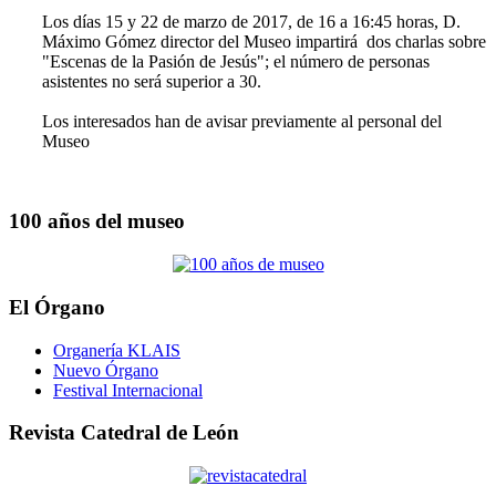
Los días 15 y 22 de marzo de 2017, de 16 a 16:45 horas, D.
Máximo Gómez director del Museo impartirá dos charlas sobre
"Escenas de la Pasión de Jesús"; el número de personas
asistentes no será superior a 30.
Los interesados han de avisar previamente al personal del
Museo
100 años del museo
El Órgano
Organería KLAIS
Nuevo Órgano
Festival Internacional
Revista Catedral de León