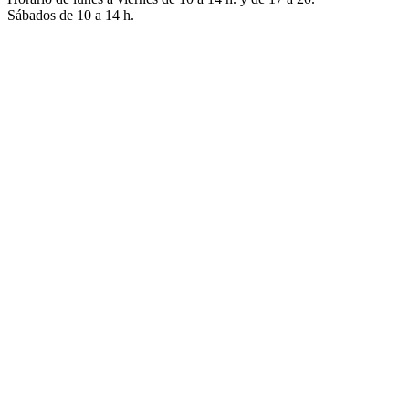
Sábados de 10 a 14 h.