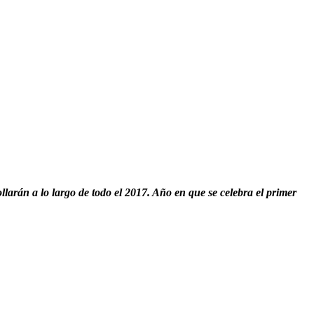
arán a lo largo de todo el 2017. Año en que se celebra el primer