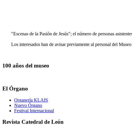
"Escenas de la Pasión de Jesús"; el número de personas asistentes
Los interesados han de avisar previamente al personal del Museo
100 años del museo
El Órgano
Organería KLAIS
Nuevo Órgano
Festival Internacional
Revista Catedral de León