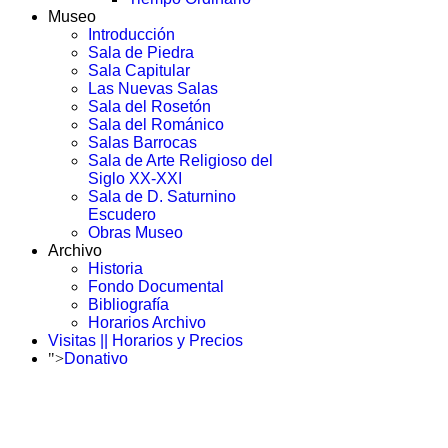
Museo
Introducción
Sala de Piedra
Sala Capitular
Las Nuevas Salas
Sala del Rosetón
Sala del Románico
Salas Barrocas
Sala de Arte Religioso del
Siglo XX-XXI
Sala de D. Saturnino
Escudero
Obras Museo
Archivo
Historia
Fondo Documental
Bibliografía
Horarios Archivo
Visitas || Horarios y Precios
">
Donativo