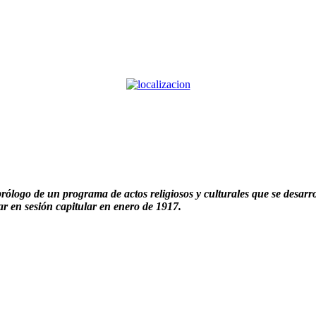
ogo de un programa de actos religiosos y culturales que se desarroll
ar en sesión capitular en enero de 1917.