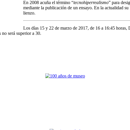
En 2008 acuña el término “
tecnohiperrealismo
” para desi
mediante la publicación de un ensayo. En la actualidad su 
lienzo.
Los días 15 y 22 de marzo de 2017, de 16 a 16:45 horas,
 no será superior a 30.