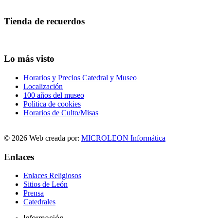
Tienda de recuerdos
Lo más visto
Horarios y Precios Catedral y Museo
Localización
100 años del museo
Política de cookies
Horarios de Culto/Misas
© 2026 Web creada por:
MICROLEON Informática
Enlaces
Enlaces Religiosos
Sitios de León
Prensa
Catedrales