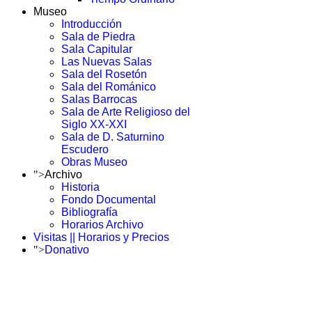
Museo
Introducción
Sala de Piedra
Sala Capitular
Las Nuevas Salas
Sala del Rosetón
Sala del Románico
Salas Barrocas
Sala de Arte Religioso del
Siglo XX-XXI
Sala de D. Saturnino
Escudero
Obras Museo
">
Archivo
Historia
Fondo Documental
Bibliografía
Horarios Archivo
Visitas || Horarios y Precios
">
Donativo