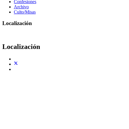
Confesiones
Archivo
Culto/Misas
Localización
Localización