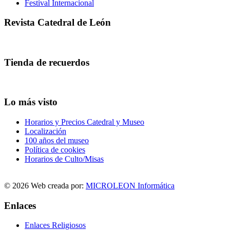
Festival Internacional
Revista Catedral de León
Tienda de recuerdos
Lo más visto
Horarios y Precios Catedral y Museo
Localización
100 años del museo
Política de cookies
Horarios de Culto/Misas
© 2026 Web creada por:
MICROLEON Informática
Enlaces
Enlaces Religiosos