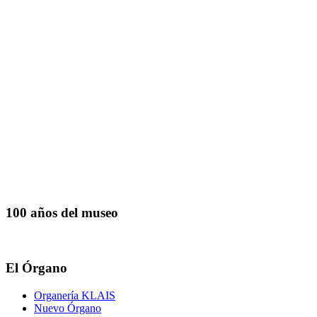
100 años del museo
El Órgano
Organería KLAIS
Nuevo Órgano