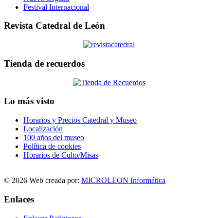
Festival Internacional
Revista Catedral de León
Tienda de recuerdos
Lo más visto
Horarios y Precios Catedral y Museo
Localización
100 años del museo
Política de cookies
Horarios de Culto/Misas
© 2026 Web creada por:
MICROLEON Informática
Enlaces