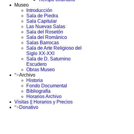
Museo
Introducción
Sala de Piedra
Sala Capitular
Las Nuevas Salas
Sala del Rosetón
Sala del Románico
Salas Barrocas
Sala de Arte Religioso del
Siglo XX-XXI
Sala de D. Saturnino
Escudero
Obras Museo
">
Archivo
Historia
Fondo Documental
Bibliografía
Horarios Archivo
Visitas || Horarios y Precios
">
Donativo