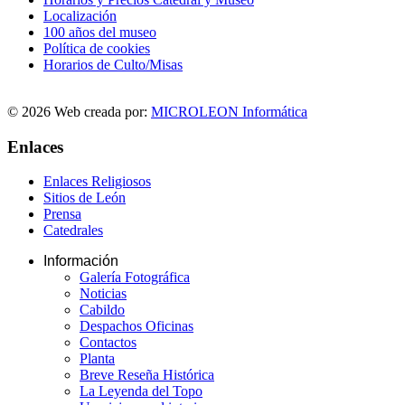
Localización
100 años del museo
Política de cookies
Horarios de Culto/Misas
© 2026 Web creada por:
MICROLEON Informática
Enlaces
Enlaces Religiosos
Sitios de León
Prensa
Catedrales
Información
Galería Fotográfica
Noticias
Cabildo
Despachos Oficinas
Contactos
Planta
Breve Reseña Histórica
La Leyenda del Topo