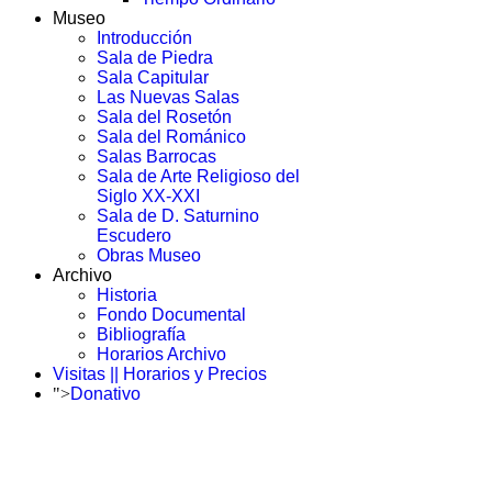
Museo
Introducción
Sala de Piedra
Sala Capitular
Las Nuevas Salas
Sala del Rosetón
Sala del Románico
Salas Barrocas
Sala de Arte Religioso del
Siglo XX-XXI
Sala de D. Saturnino
Escudero
Obras Museo
Archivo
Historia
Fondo Documental
Bibliografía
Horarios Archivo
Visitas || Horarios y Precios
">
Donativo