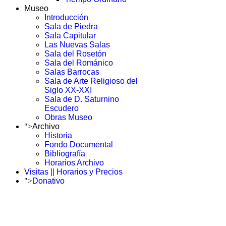
Museo
Introducción
Sala de Piedra
Sala Capitular
Las Nuevas Salas
Sala del Rosetón
Sala del Románico
Salas Barrocas
Sala de Arte Religioso del
Siglo XX-XXI
Sala de D. Saturnino
Escudero
Obras Museo
">
Archivo
Historia
Fondo Documental
Bibliografía
Horarios Archivo
Visitas || Horarios y Precios
">
Donativo