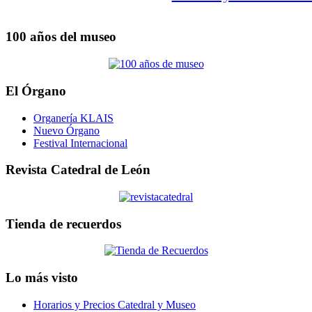
100 años del museo
El Órgano
Organería KLAIS
Nuevo Órgano
Festival Internacional
Revista Catedral de León
Tienda de recuerdos
Lo más visto
Horarios y Precios Catedral y Museo