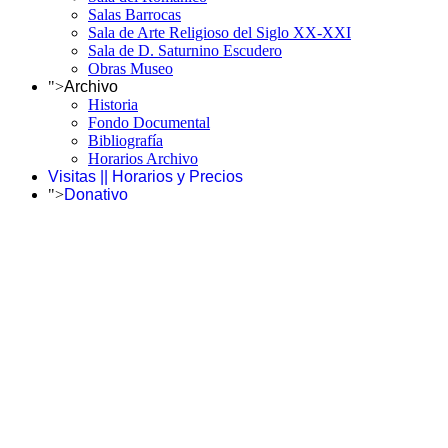
Salas Barrocas
Sala de Arte Religioso del Siglo XX-XXI
Sala de D. Saturnino Escudero
Obras Museo
">
Archivo
Historia
Fondo Documental
Bibliografía
Horarios Archivo
Visitas || Horarios y Precios
">
Donativo