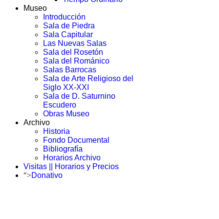
Museo
Introducción
Sala de Piedra
Sala Capitular
Las Nuevas Salas
Sala del Rosetón
Sala del Románico
Salas Barrocas
Sala de Arte Religioso del
Siglo XX-XXI
Sala de D. Saturnino
Escudero
Obras Museo
Archivo
Historia
Fondo Documental
Bibliografía
Horarios Archivo
Visitas || Horarios y Precios
">
Donativo