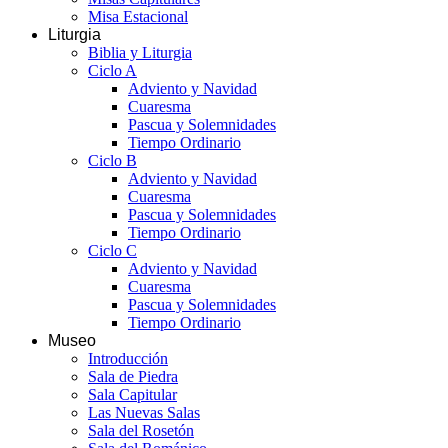
Misa Estacional
Liturgia
Biblia y Liturgia
Ciclo A
Adviento y Navidad
Cuaresma
Pascua y Solemnidades
Tiempo Ordinario
Ciclo B
Adviento y Navidad
Cuaresma
Pascua y Solemnidades
Tiempo Ordinario
Ciclo C
Adviento y Navidad
Cuaresma
Pascua y Solemnidades
Tiempo Ordinario
Museo
Introducción
Sala de Piedra
Sala Capitular
Las Nuevas Salas
Sala del Rosetón