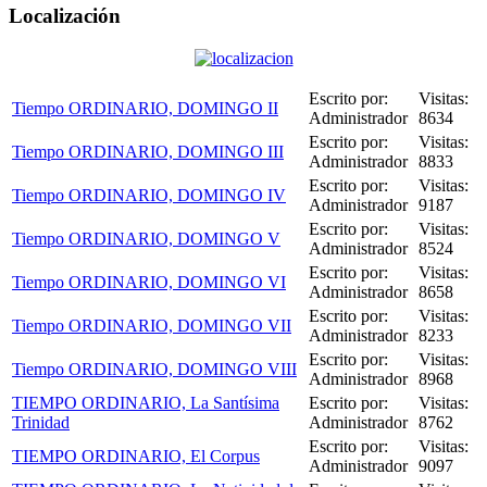
Localización
Escrito por:
Visitas:
Tiempo ORDINARIO, DOMINGO II
Administrador
8634
Escrito por:
Visitas:
Tiempo ORDINARIO, DOMINGO III
Administrador
8833
Escrito por:
Visitas:
Tiempo ORDINARIO, DOMINGO IV
Administrador
9187
Escrito por:
Visitas:
Tiempo ORDINARIO, DOMINGO V
Administrador
8524
Escrito por:
Visitas:
Tiempo ORDINARIO, DOMINGO VI
Administrador
8658
Escrito por:
Visitas:
Tiempo ORDINARIO, DOMINGO VII
Administrador
8233
Escrito por:
Visitas:
Tiempo ORDINARIO, DOMINGO VIII
Administrador
8968
TIEMPO ORDINARIO, La Santísima
Escrito por:
Visitas:
Trinidad
Administrador
8762
Escrito por:
Visitas:
TIEMPO ORDINARIO, El Corpus
Administrador
9097