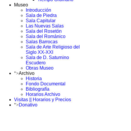
Museo
Introducción
Sala de Piedra
Sala Capitular
Las Nuevas Salas
Sala del Rosetón
Sala del Románico
Salas Barrocas
Sala de Arte Religioso del
Siglo XX-XXI
Sala de D. Saturnino
Escudero
Obras Museo
">
Archivo
Historia
Fondo Documental
Bibliografía
Horarios Archivo
Visitas || Horarios y Precios
">
Donativo