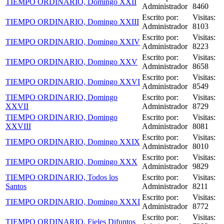
TIEMPO ORDINARIO, Domingo XXII
Administrador
8460
Escrito por:
Visitas:
TIEMPO ORDINARIO, Domingo XXIII
Administrador
8103
Escrito por:
Visitas:
TIEMPO ORDINARIO, Domingo XXIV
Administrador
8223
Escrito por:
Visitas:
TIEMPO ORDINARIO, Domingo XXV
Administrador
8658
Escrito por:
Visitas:
TIEMPO ORDINARIO, Domingo XXVI
Administrador
8549
TIEMPO ORDINARIO, Domingo
Escrito por:
Visitas:
XXVII
Administrador
8729
TIEMPO ORDINARIO, Domingo
Escrito por:
Visitas:
XXVIII
Administrador
8081
Escrito por:
Visitas:
TIEMPO ORDINARIO, Domingo XXIX
Administrador
8010
Escrito por:
Visitas:
TIEMPO ORDINARIO, Domingo XXX
Administrador
9829
TIEMPO ORDINARIO, Todos los
Escrito por:
Visitas:
Santos
Administrador
8211
Escrito por:
Visitas:
TIEMPO ORDINARIO, Domingo XXXI
Administrador
8772
Escrito por:
Visitas:
TIEMPO ORDINARIO, Fieles Difuntos