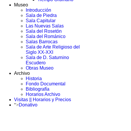
Museo
Introducción
Sala de Piedra
Sala Capitular
Las Nuevas Salas
Sala del Rosetón
Sala del Románico
Salas Barrocas
Sala de Arte Religioso del
Siglo XX-XXI
Sala de D. Saturnino
Escudero
Obras Museo
Archivo
Historia
Fondo Documental
Bibliografía
Horarios Archivo
Visitas || Horarios y Precios
">
Donativo