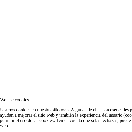
We use cookies
Usamos cookies en nuestro sitio web. Algunas de ellas son esenciales pa
ayudan a mejorar el sitio web y también la experiencia del usuario (cook
permitir el uso de las cookies. Ten en cuenta que si las rechazas, puede
web.