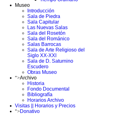
Museo
Introducción
Sala de Piedra
Sala Capitular
Las Nuevas Salas
Sala del Rosetón
Sala del Románico
Salas Barrocas
Sala de Arte Religioso del
Siglo XX-XXI
Sala de D. Saturnino
Escudero
Obras Museo
">
Archivo
Historia
Fondo Documental
Bibliografía
Horarios Archivo
Visitas || Horarios y Precios
">
Donativo