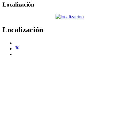
Localización
Localización