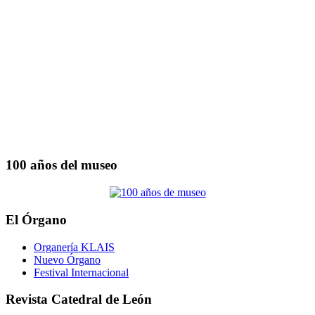
100 años del museo
El Órgano
Organería KLAIS
Nuevo Órgano
Festival Internacional
Revista Catedral de León