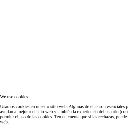
We use cookies
Usamos cookies en nuestro sitio web. Algunas de ellas son esenciales pa
ayudan a mejorar el sitio web y también la experiencia del usuario (cook
permitir el uso de las cookies. Ten en cuenta que si las rechazas, puede
web.