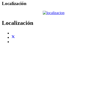
Localización
Localización