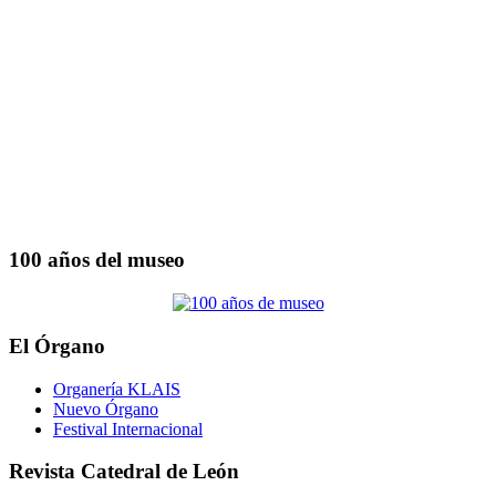
100 años del museo
El Órgano
Organería KLAIS
Nuevo Órgano
Festival Internacional
Revista Catedral de León