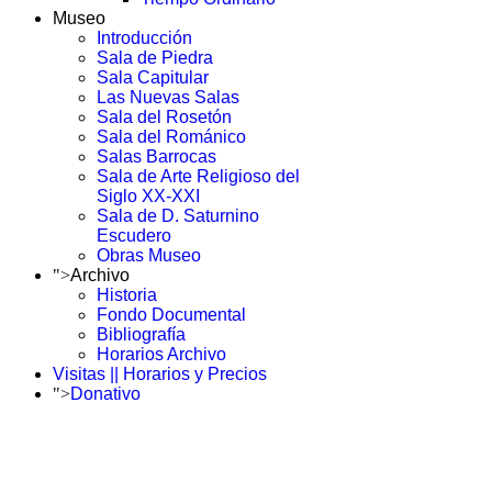
Museo
Introducción
Sala de Piedra
Sala Capitular
Las Nuevas Salas
Sala del Rosetón
Sala del Románico
Salas Barrocas
Sala de Arte Religioso del
Siglo XX-XXI
Sala de D. Saturnino
Escudero
Obras Museo
">
Archivo
Historia
Fondo Documental
Bibliografía
Horarios Archivo
Visitas || Horarios y Precios
">
Donativo