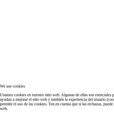
We use cookies
Usamos cookies en nuestro sitio web. Algunas de ellas son esenciales pa
ayudan a mejorar el sitio web y también la experiencia del usuario (cook
permitir el uso de las cookies. Ten en cuenta que si las rechazas, puede
web.