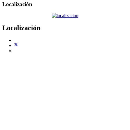
Localización
Localización