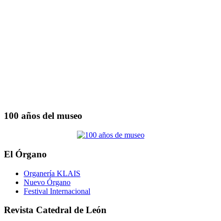
100 años del museo
El Órgano
Organería KLAIS
Nuevo Órgano
Festival Internacional
Revista Catedral de León