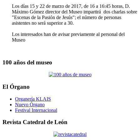
Los días 15 y 22 de marzo de 2017, de 16 a 16:45 horas, D.
Máximo Gómez director del Museo impartirá dos charlas sobre
"Escenas de la Pasión de Jesús"; el número de personas
asistentes no será superior a 30.
Los interesados han de avisar previamente al personal del
Museo
100 años del museo
El Órgano
Organería KLAIS
Nuevo Órgano
Festival Internacional
Revista Catedral de León