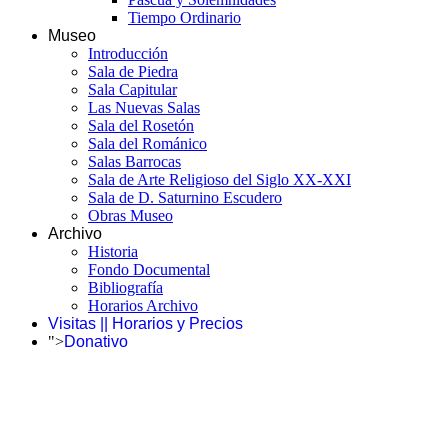
Tiempo Ordinario
Museo
Introducción
Sala de Piedra
Sala Capitular
Las Nuevas Salas
Sala del Rosetón
Sala del Románico
Salas Barrocas
Sala de Arte Religioso del Siglo XX-XXI
Sala de D. Saturnino Escudero
Obras Museo
Archivo
Historia
Fondo Documental
Bibliografía
Horarios Archivo
Visitas || Horarios y Precios
">
Donativo