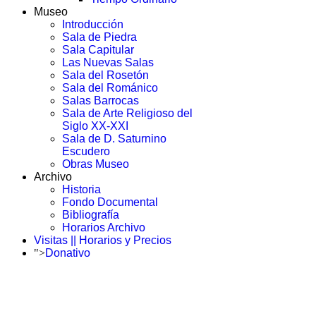
Museo
Introducción
Sala de Piedra
Sala Capitular
Las Nuevas Salas
Sala del Rosetón
Sala del Románico
Salas Barrocas
Sala de Arte Religioso del
Siglo XX-XXI
Sala de D. Saturnino
Escudero
Obras Museo
Archivo
Historia
Fondo Documental
Bibliografía
Horarios Archivo
Visitas || Horarios y Precios
">
Donativo