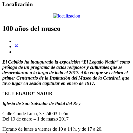
Localización
100 años del museo
El Cabildo ha inaugurado la exposición “El Legado Nadir” como
prólogo de un programa de actos religiosos y culturales que se
desarrollarán a lo largo de todo el 2017. Año en que se celebra el
primer Centenario de la Institución del Museo de la Catedral, que
tuvo lugar en sesión capitular en enero de 1917.
“EL LEGADO” NADIR
Iglesia de San Salvador de Palat del Rey
Calle Conde Luna, 3 · 24003 León
Del 19 de enero – 1 de marzo 2017
Horario de lunes a viernes de 10 a 14 h. y de 17 a 20.