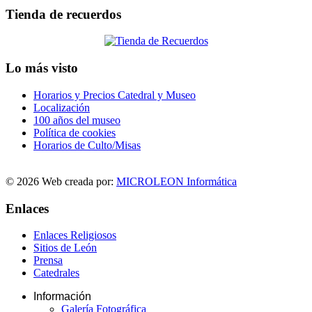
Tienda de recuerdos
Lo más visto
Horarios y Precios Catedral y Museo
Localización
100 años del museo
Política de cookies
Horarios de Culto/Misas
© 2026 Web creada por:
MICROLEON Informática
Enlaces
Enlaces Religiosos
Sitios de León
Prensa
Catedrales
Información
Galería Fotográfica