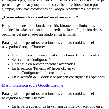
En algunas páginas web se pueden instalar 'cookies' de terceros que
permiten gestionar y mejorar los servicios ofrecidos. Como por
ejemplo, servicios estadísticos de Google Analytics y Comscore.
¿Cómo administrar 'cookies' en el navegador?
El usuario tiene la opción de permitir, bloquear o eliminar las
'cookies' instaladas en su equipo mediante la configuración de las
opciones del navegador instalado en su terminal:
Para ajustar los permisos relacionados con las 'cookies' en el
navegador Google Chrome:
Hacer clic en el menú situado en la barra de herramientas.
Seleccionar Configuración.
Hacer clic en Mostar opciones avanzadas.
En la sección 'Privacidad' hacer clic en el
botón Configuración de contenido.
En la sección de 'Cookies' se pueden configurar las opciones.
Más información sobre Google Chrome
Para ajustar los permisos relacionados con las 'cookies' en el
navegador Mozilla Firefox:
En la parte superior de la ventana de Firefox hacer clic en el