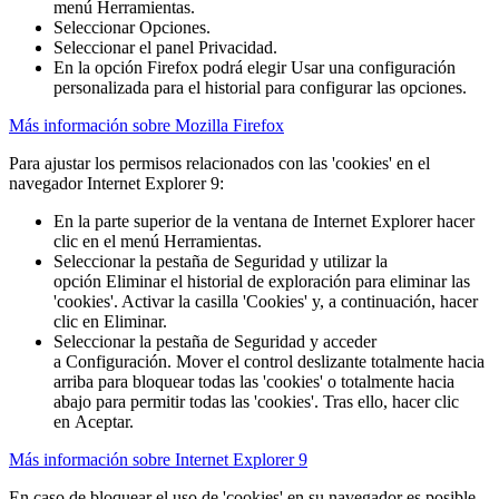
menú Herramientas.
Seleccionar Opciones.
Seleccionar el panel Privacidad.
En la opción Firefox podrá elegir Usar una configuración
personalizada para el historial para configurar las opciones.
Más información sobre Mozilla Firefox
Para ajustar los permisos relacionados con las 'cookies' en el
navegador Internet Explorer 9:
En la parte superior de la ventana de Internet Explorer hacer
clic en el menú Herramientas.
Seleccionar la pestaña de Seguridad y utilizar la
opción Eliminar el historial de exploración para eliminar las
'cookies'. Activar la casilla 'Cookies' y, a continuación, hacer
clic en Eliminar.
Seleccionar la pestaña de Seguridad y acceder
a Configuración. Mover el control deslizante totalmente hacia
arriba para bloquear todas las 'cookies' o totalmente hacia
abajo para permitir todas las 'cookies'. Tras ello, hacer clic
en Aceptar.
Más información sobre Internet Explorer 9
En caso de bloquear el uso de 'cookies' en su navegador es posible