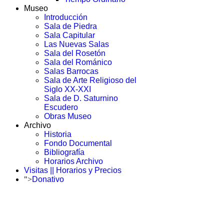
Museo
Introducción
Sala de Piedra
Sala Capitular
Las Nuevas Salas
Sala del Rosetón
Sala del Románico
Salas Barrocas
Sala de Arte Religioso del
Siglo XX-XXI
Sala de D. Saturnino
Escudero
Obras Museo
Archivo
Historia
Fondo Documental
Bibliografía
Horarios Archivo
Visitas || Horarios y Precios
">
Donativo