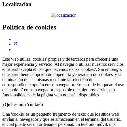
Localización
Política de cookies
Este web utiliza 'cookies' propias y de terceros para ofrecerle una
mejor experiencia y servicio. Al navegar o utilizar nuestros servicios
el usuario acepta el uso que hacemos de las 'cookies'. Sin embargo,
el usuario tiene la opción de impedir la generación de 'cookies' y la
eliminación de las mismas mediante la selección de la
correspondiente opción en su navegador. En caso de bloquear el uso
de 'cookies' en su navegador es posible que algunos servicios o
funcionalidades de la página web no estén disponibles.
¿Qué es una 'cookie'?
Una 'cookie' es un pequeño fragmento de texto que los sitios web
envían al navegador y que se almacenan en el terminal del usuario,
el cual puede ser un ordenador personal, un teléfono móvil, una