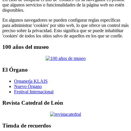
que algunos servicios o funcionalidades de la página web no estén
disponibles.
En algunos navegadores se pueden configurar reglas específicas
para administrar 'cookies' por sitio web, lo que ofrece un control más
preciso sobre la privacidad. Esto significa que se puede inhabilitar
'cookies' de todos los sitios salvo de aquellos en los que se confíe.
100 años del museo
El Órgano
Organería KLAIS
Nuevo Órgano
Festival Internacional
Revista Catedral de León
Tienda de recuerdos