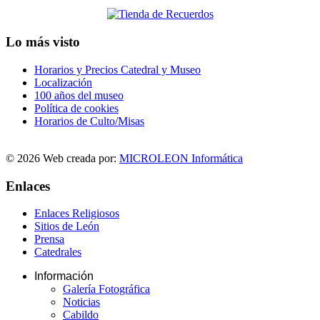
Lo más visto
Horarios y Precios Catedral y Museo
Localización
100 años del museo
Política de cookies
Horarios de Culto/Misas
© 2026 Web creada por:
MICROLEON Informática
Enlaces
Enlaces Religiosos
Sitios de León
Prensa
Catedrales
Información
Galería Fotográfica
Noticias
Cabildo