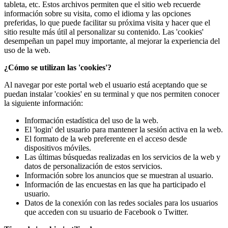
tableta, etc. Estos archivos permiten que el sitio web recuerde
información sobre su visita, como el idioma y las opciones
preferidas, lo que puede facilitar su próxima visita y hacer que el
sitio resulte más útil al personalizar su contenido. Las 'cookies'
desempeñan un papel muy importante, al mejorar la experiencia del
uso de la web.
¿Cómo se utilizan las 'cookies'?
Al navegar por este portal web el usuario está aceptando que se
puedan instalar 'cookies' en su terminal y que nos permiten conocer
la siguiente información:
Información estadística del uso de la web.
El 'login' del usuario para mantener la sesión activa en la web.
El formato de la web preferente en el acceso desde
dispositivos móviles.
Las últimas búsquedas realizadas en los servicios de la web y
datos de personalización de estos servicios.
Información sobre los anuncios que se muestran al usuario.
Información de las encuestas en las que ha participado el
usuario.
Datos de la conexión con las redes sociales para los usuarios
que acceden con su usuario de Facebook o Twitter.