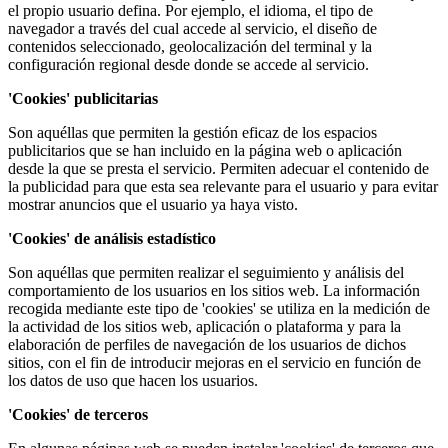
el propio usuario defina. Por ejemplo, el idioma, el tipo de
navegador a través del cual accede al servicio, el diseño de
contenidos seleccionado, geolocalización del terminal y la
configuración regional desde donde se accede al servicio.
'Cookies' publicitarias
Son aquéllas que permiten la gestión eficaz de los espacios
publicitarios que se han incluido en la página web o aplicación
desde la que se presta el servicio. Permiten adecuar el contenido de
la publicidad para que esta sea relevante para el usuario y para evitar
mostrar anuncios que el usuario ya haya visto.
'Cookies' de análisis estadístico
Son aquéllas que permiten realizar el seguimiento y análisis del
comportamiento de los usuarios en los sitios web. La información
recogida mediante este tipo de 'cookies' se utiliza en la medición de
la actividad de los sitios web, aplicación o plataforma y para la
elaboración de perfiles de navegación de los usuarios de dichos
sitios, con el fin de introducir mejoras en el servicio en función de
los datos de uso que hacen los usuarios.
'Cookies' de terceros