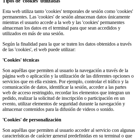
Tipos de 'cookies' utilizadas
Esta web utiliza tanto 'cookies' temporales de sesión como 'cookies'
permanentes. Las 'cookies' de sesión almacenan datos únicamente
mientras el usuario accede a la web y las 'cookies' permanentes
almacenan los datos en el terminal para que sean accedidos y
utilizados en más de una sesión.
Según la finalidad para la que se traten los datos obtenidos a través
de las 'cookies', el web puede utilizar:
'Cookies' técnicas
Son aquéllas que permiten al usuario la navegación a través de la
página web o aplicación y la utilización de las diferentes opciones o
servicios que en ella existen. Por ejemplo, controlar el tráfico y la
comunicación de datos, identificar la sesión, acceder a las partes
web de acceso restringido, recordar los elementos que integran un
pedido, realizar la solicitud de inscripción o participación en un
evento, utilizar elementos de seguridad durante la navegación y
almacenar contenidos para la difusión de videos o sonido.
'Cookies' de personalización
Son aquéllas que permiten al usuario acceder al servicio con algunas
características de carácter general predefinidas en su terminal o que