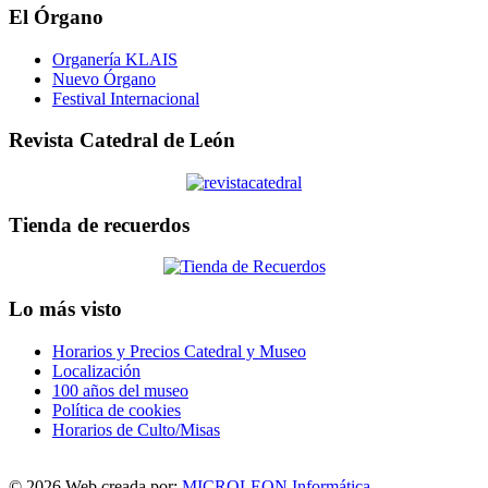
El Órgano
Organería KLAIS
Nuevo Órgano
Festival Internacional
Revista Catedral de León
Tienda de recuerdos
Lo más visto
Horarios y Precios Catedral y Museo
Localización
100 años del museo
Política de cookies
Horarios de Culto/Misas
© 2026 Web creada por:
MICROLEON Informática