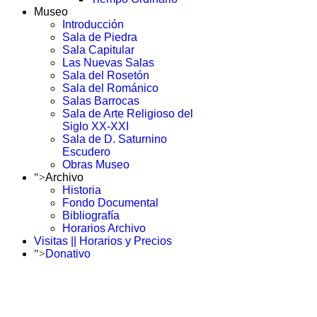
Museo
Introducción
Sala de Piedra
Sala Capitular
Las Nuevas Salas
Sala del Rosetón
Sala del Románico
Salas Barrocas
Sala de Arte Religioso del
Siglo XX-XXI
Sala de D. Saturnino
Escudero
Obras Museo
">
Archivo
Historia
Fondo Documental
Bibliografía
Horarios Archivo
Visitas || Horarios y Precios
">
Donativo