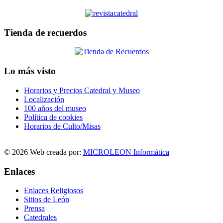
Tienda de recuerdos
Lo más visto
Horarios y Precios Catedral y Museo
Localización
100 años del museo
Política de cookies
Horarios de Culto/Misas
© 2026 Web creada por:
MICROLEON Informática
Enlaces
Enlaces Religiosos
Sitios de León
Prensa
Catedrales