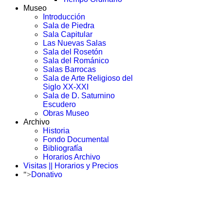
Museo
Introducción
Sala de Piedra
Sala Capitular
Las Nuevas Salas
Sala del Rosetón
Sala del Románico
Salas Barrocas
Sala de Arte Religioso del
Siglo XX-XXI
Sala de D. Saturnino
Escudero
Obras Museo
Archivo
Historia
Fondo Documental
Bibliografía
Horarios Archivo
Visitas || Horarios y Precios
">
Donativo