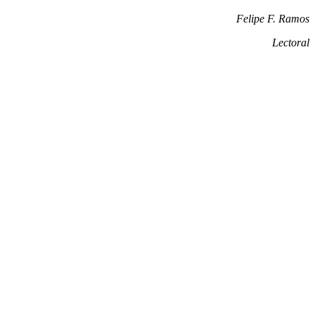
Felipe F. Ramos
Lectoral