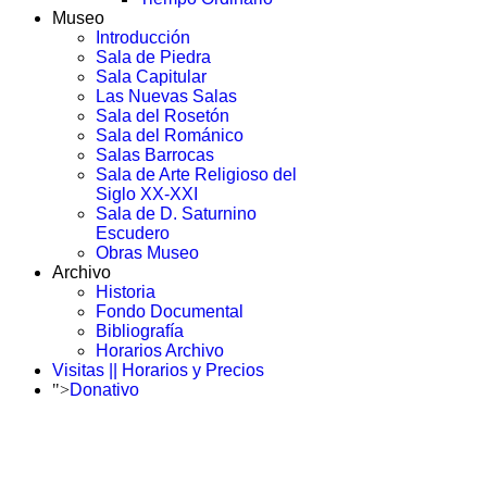
Museo
Introducción
Sala de Piedra
Sala Capitular
Las Nuevas Salas
Sala del Rosetón
Sala del Románico
Salas Barrocas
Sala de Arte Religioso del
Siglo XX-XXI
Sala de D. Saturnino
Escudero
Obras Museo
Archivo
Historia
Fondo Documental
Bibliografía
Horarios Archivo
Visitas || Horarios y Precios
">
Donativo