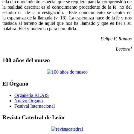
ella el conocimiento especial que se requiere para la comprensión de
la realidad descrita: es el conocimiento procedente de la fe, no del
estudio o de la investigación. Este conocimiento se centra en
la
esperanza de la llamada
(v. 18). La esperanza nace de la fe y nos
traslada al terreno de aquel que nos ha llamado y que es fiel a su
palabra. Fiel y poderoso para cumplirla.
Felipe F. Ramos
Lectoral
100 años del museo
El Órgano
Organería KLAIS
Nuevo Órgano
Festival Internacional
Revista Catedral de León