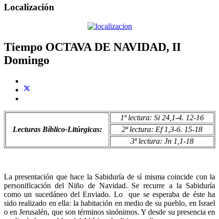
Localización
Tiempo OCTAVA DE NAVIDAD, II
Domingo
1ª lectura: Si 24,1-4. 12-16
Lecturas Bíblico-Litúrgicas:
2ª lectura: Ef 1,3-6. 15-18
3ª lectura: Jn 1,1-18
La presentación que hace la Sabiduría de sí misma coincide con la
personificación del Niño de Navidad. Se recurre a la Sabiduría
como un sucedáneo del Enviado. Lo que se esperaba de éste ha
sido realizado en ella: la habitación en medio de su pueblo, en Israel
o en Jerusalén, que son términos sinónimos. Y desde su presencia en