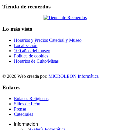
Tienda de recuerdos
Lo más visto
Horarios y Precios Catedral y Museo
Localización
100 años del museo
Política de cookies
Horarios de Culto/Misas
© 2026 Web creada por:
MICROLEON Informática
Enlaces
Enlaces Religiosos
Sitios de León
Prensa
Catedrales
Información
">
Galería Fotográfica