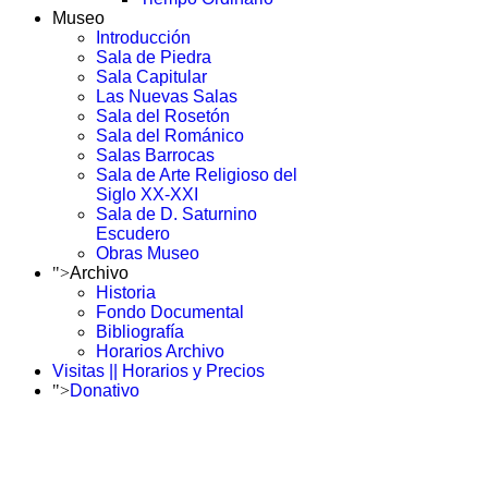
Museo
Introducción
Sala de Piedra
Sala Capitular
Las Nuevas Salas
Sala del Rosetón
Sala del Románico
Salas Barrocas
Sala de Arte Religioso del
Siglo XX-XXI
Sala de D. Saturnino
Escudero
Obras Museo
">
Archivo
Historia
Fondo Documental
Bibliografía
Horarios Archivo
Visitas || Horarios y Precios
">
Donativo