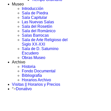
Museo
Introducción
Sala de Piedra
Sala Capitular
Las Nuevas Salas
Sala del Rosetón
Sala del Románico
Salas Barrocas
Sala de Arte Religioso del
Siglo XX-XXI
Sala de D. Saturnino
Escudero
Obras Museo
Archivo
Historia
Fondo Documental
Bibliografía
Horarios Archivo
Visitas || Horarios y Precios
">
Donativo