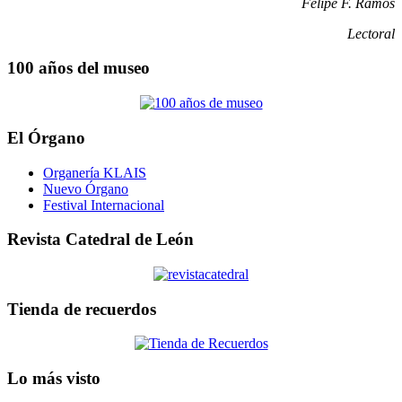
Felipe F. Ramos
Lectoral
100 años del museo
El Órgano
Organería KLAIS
Nuevo Órgano
Festival Internacional
Revista Catedral de León
Tienda de recuerdos
Lo más visto