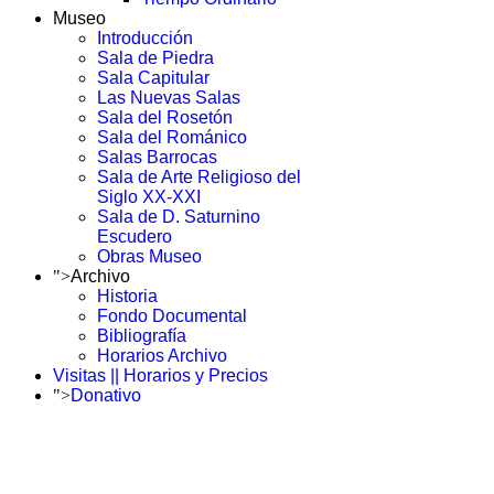
Museo
Introducción
Sala de Piedra
Sala Capitular
Las Nuevas Salas
Sala del Rosetón
Sala del Románico
Salas Barrocas
Sala de Arte Religioso del
Siglo XX-XXI
Sala de D. Saturnino
Escudero
Obras Museo
">
Archivo
Historia
Fondo Documental
Bibliografía
Horarios Archivo
Visitas || Horarios y Precios
">
Donativo