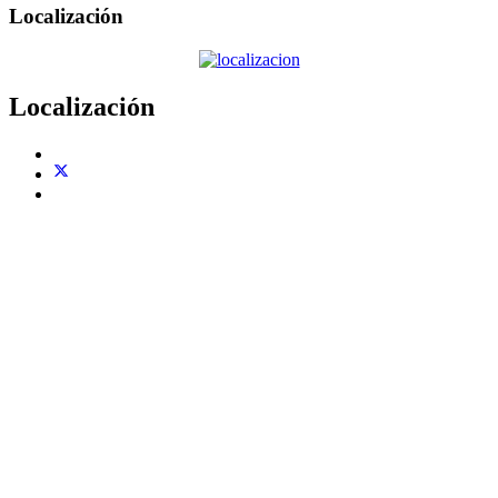
Localización
Localización