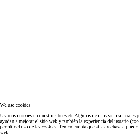
We use cookies
Usamos cookies en nuestro sitio web. Algunas de ellas son esenciales pa
ayudan a mejorar el sitio web y también la experiencia del usuario (cook
permitir el uso de las cookies. Ten en cuenta que si las rechazas, puede
web.