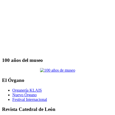
100 años del museo
El Órgano
Organería KLAIS
Nuevo Órgano
Festival Internacional
Revista Catedral de León