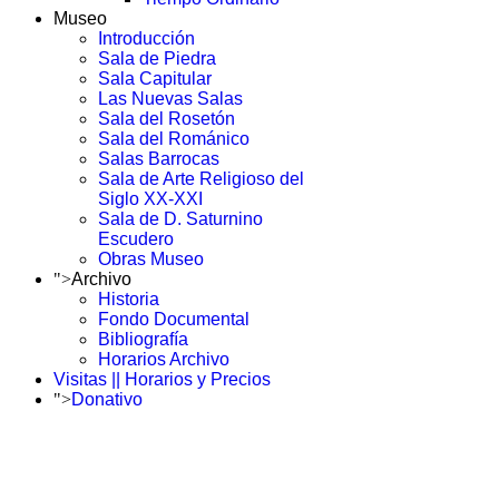
Museo
Introducción
Sala de Piedra
Sala Capitular
Las Nuevas Salas
Sala del Rosetón
Sala del Románico
Salas Barrocas
Sala de Arte Religioso del
Siglo XX-XXI
Sala de D. Saturnino
Escudero
Obras Museo
">
Archivo
Historia
Fondo Documental
Bibliografía
Horarios Archivo
Visitas || Horarios y Precios
">
Donativo