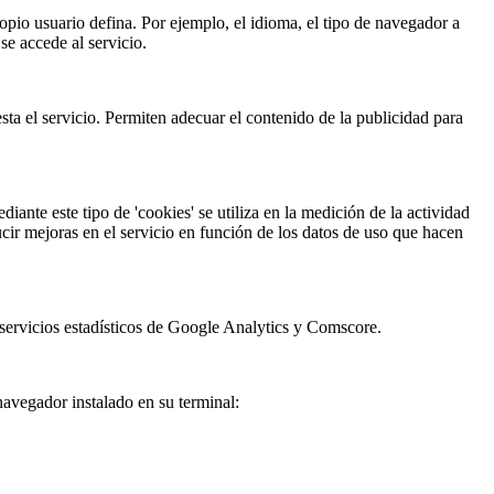
ropio usuario defina. Por ejemplo, el idioma, el tipo de navegador a
se accede al servicio.
sta el servicio. Permiten adecuar el contenido de la publicidad para
ante este tipo de 'cookies' se utiliza en la medición de la actividad
ducir mejoras en el servicio en función de los datos de uso que hacen
 servicios estadísticos de Google Analytics y Comscore.
 navegador instalado en su terminal: