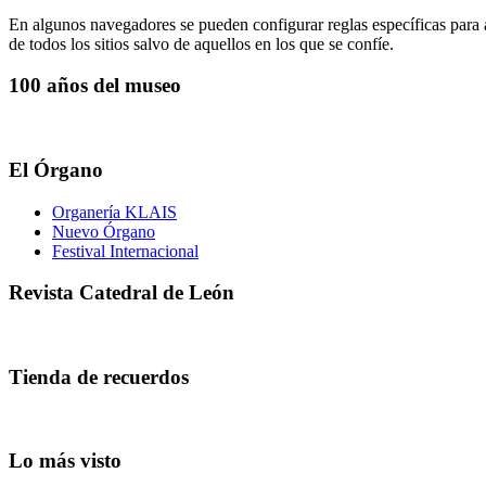
En algunos navegadores se pueden configurar reglas específicas para ad
de todos los sitios salvo de aquellos en los que se confíe.
100 años del museo
El Órgano
Organería KLAIS
Nuevo Órgano
Festival Internacional
Revista Catedral de León
Tienda de recuerdos
Lo más visto