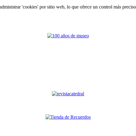
ministrar 'cookies' por sitio web, lo que ofrece un control más preciso s