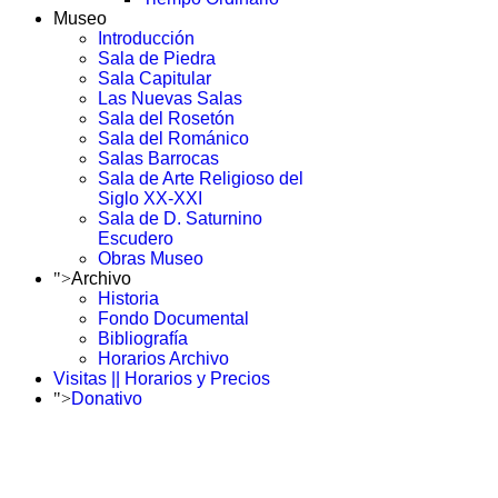
Museo
Introducción
Sala de Piedra
Sala Capitular
Las Nuevas Salas
Sala del Rosetón
Sala del Románico
Salas Barrocas
Sala de Arte Religioso del
Siglo XX-XXI
Sala de D. Saturnino
Escudero
Obras Museo
">
Archivo
Historia
Fondo Documental
Bibliografía
Horarios Archivo
Visitas || Horarios y Precios
">
Donativo