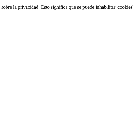
obre la privacidad. Esto significa que se puede inhabilitar 'cookies'