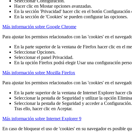
Seleccionar Configuración.
Hacer clic en Mostar opciones avanzadas.
En la sección 'Privacidad' hacer clic en el botón Configuración
En la sección de 'Cookies' se pueden configurar las opciones.
Más información sobre Google Chrome
Para ajustar los permisos relacionados con las 'cookies' en el navegad
En la parte superior de la ventana de Firefox hacer clic en el 
Seleccionar Opciones.
Seleccionar el panel Privacidad.
En la opción Firefox podrá elegir Usar una configuración persona
Más información sobre Mozilla Firefox
Para ajustar los permisos relacionados con las 'cookies' en el navegado
En la parte superior de la ventana de Internet Explorer hacer c
Seleccionar la pestaña de Seguridad y utilizar la opción Eliminar 
Seleccionar la pestaña de Seguridad y acceder a Configuración. M
Tras ello, hacer clic en Aceptar.
Más información sobre Internet Explorer 9
En caso de bloquear el uso de 'cookies' en su navegador es posible qu