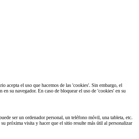
uario acepta el uso que hacemos de las 'cookies'. Sin embargo, el
ón en su navegador. En caso de bloquear el uso de 'cookies' en su
uede ser un ordenador personal, un teléfono móvil, una tableta, etc.
u próxima visita y hacer que el sitio resulte más útil al personalizar