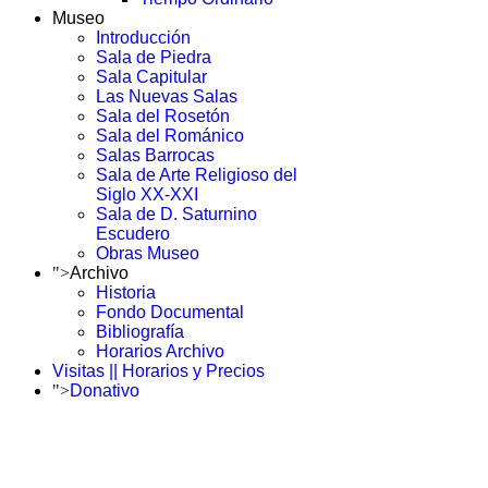
Museo
Introducción
Sala de Piedra
Sala Capitular
Las Nuevas Salas
Sala del Rosetón
Sala del Románico
Salas Barrocas
Sala de Arte Religioso del
Siglo XX-XXI
Sala de D. Saturnino
Escudero
Obras Museo
">
Archivo
Historia
Fondo Documental
Bibliografía
Horarios Archivo
Visitas || Horarios y Precios
">
Donativo