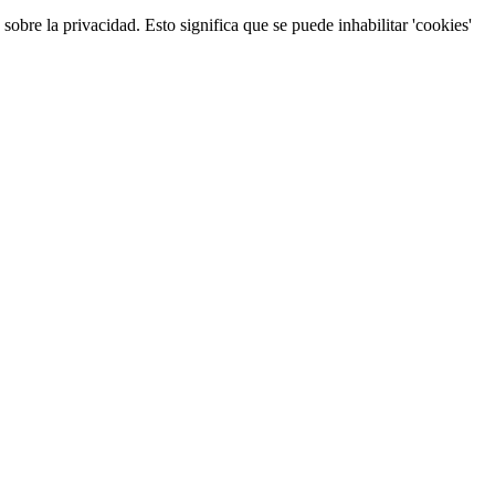
obre la privacidad. Esto significa que se puede inhabilitar 'cookies'