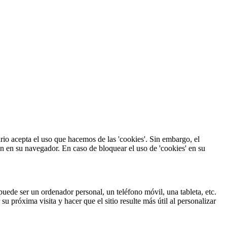
uario acepta el uso que hacemos de las 'cookies'. Sin embargo, el
ón en su navegador. En caso de bloquear el uso de 'cookies' en su
uede ser un ordenador personal, un teléfono móvil, una tableta, etc.
u próxima visita y hacer que el sitio resulte más útil al personalizar