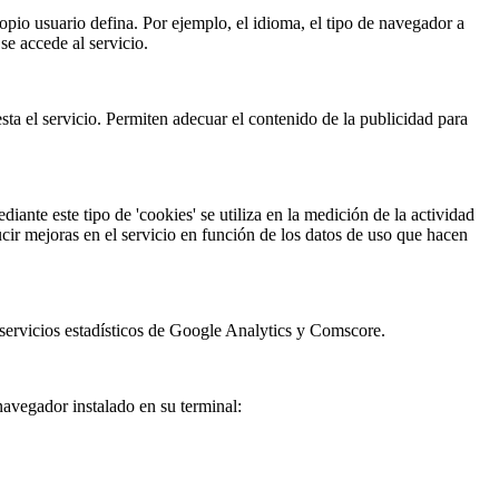
ropio usuario defina. Por ejemplo, el idioma, el tipo de navegador a
se accede al servicio.
sta el servicio. Permiten adecuar el contenido de la publicidad para
ante este tipo de 'cookies' se utiliza en la medición de la actividad
ducir mejoras en el servicio en función de los datos de uso que hacen
 servicios estadísticos de Google Analytics y Comscore.
 navegador instalado en su terminal: