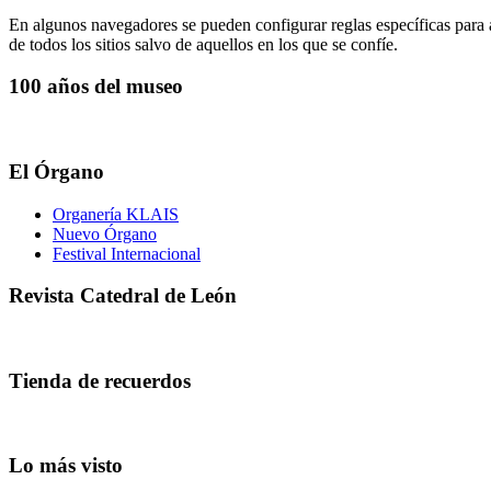
En algunos navegadores se pueden configurar reglas específicas para ad
de todos los sitios salvo de aquellos en los que se confíe.
100 años del museo
El Órgano
Organería KLAIS
Nuevo Órgano
Festival Internacional
Revista Catedral de León
Tienda de recuerdos
Lo más visto