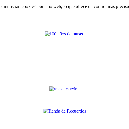
ministrar 'cookies' por sitio web, lo que ofrece un control más preciso s