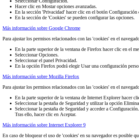
Seleccionar Configuración.
Hacer clic en Mostar opciones avanzadas.
En la sección 'Privacidad' hacer clic en el botón Configuración
En la sección de 'Cookies' se pueden configurar las opciones.
Más información sobre Google Chrome
Para ajustar los permisos relacionados con las 'cookies' en el navegad
En la parte superior de la ventana de Firefox hacer clic en el 
Seleccionar Opciones.
Seleccionar el panel Privacidad.
En la opción Firefox podrá elegir Usar una configuración persona
Más información sobre Mozilla Firefox
Para ajustar los permisos relacionados con las 'cookies' en el navegado
En la parte superior de la ventana de Internet Explorer hacer c
Seleccionar la pestaña de Seguridad y utilizar la opción Eliminar 
Seleccionar la pestaña de Seguridad y acceder a Configuración. M
Tras ello, hacer clic en Aceptar.
Más información sobre Internet Explorer 9
En caso de bloquear el uso de 'cookies' en su navegador es posible qu