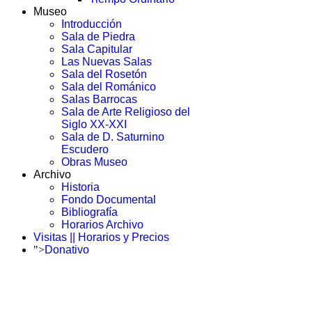
Museo
Introducción
Sala de Piedra
Sala Capitular
Las Nuevas Salas
Sala del Rosetón
Sala del Románico
Salas Barrocas
Sala de Arte Religioso del
Siglo XX-XXI
Sala de D. Saturnino
Escudero
Obras Museo
Archivo
Historia
Fondo Documental
Bibliografía
Horarios Archivo
Visitas || Horarios y Precios
">
Donativo