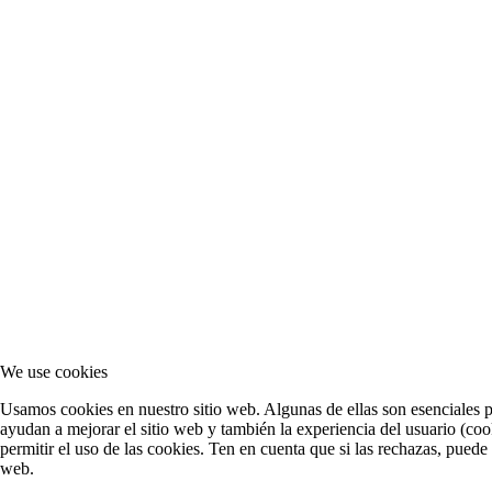
We use cookies
Usamos cookies en nuestro sitio web. Algunas de ellas son esenciales pa
ayudan a mejorar el sitio web y también la experiencia del usuario (cook
permitir el uso de las cookies. Ten en cuenta que si las rechazas, puede
web.