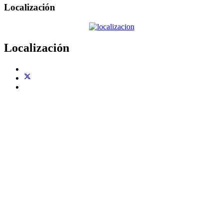
Localización
Localización