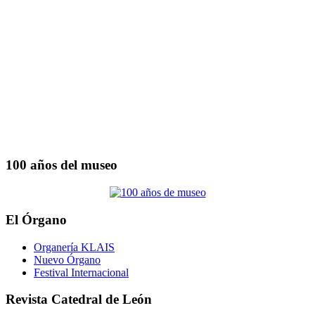
100 años del museo
El Órgano
Organería KLAIS
Nuevo Órgano
Festival Internacional
Revista Catedral de León