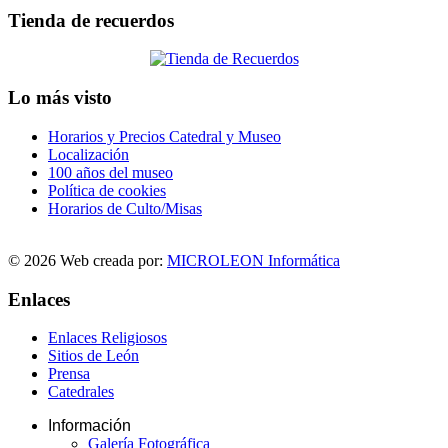
Tienda de recuerdos
Lo más visto
Horarios y Precios Catedral y Museo
Localización
100 años del museo
Política de cookies
Horarios de Culto/Misas
© 2026 Web creada por:
MICROLEON Informática
Enlaces
Enlaces Religiosos
Sitios de León
Prensa
Catedrales
Información
Galería Fotográfica