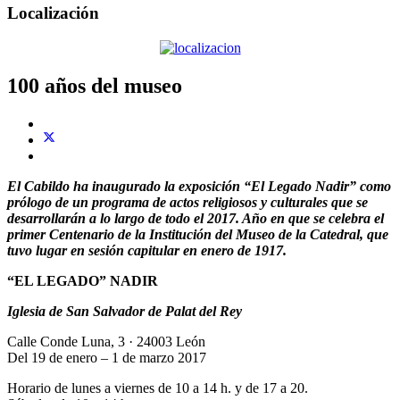
Localización
100 años del museo
El Cabildo ha inaugurado la exposición “El Legado Nadir” como
prólogo de un programa de actos religiosos y culturales que se
desarrollarán a lo largo de todo el 2017. Año en que se celebra el
primer Centenario de la Institución del Museo de la Catedral, que
tuvo lugar en sesión capitular en enero de 1917.
“EL LEGADO” NADIR
Iglesia de San Salvador de Palat del Rey
Calle Conde Luna, 3 · 24003 León
Del 19 de enero – 1 de marzo 2017
Horario de lunes a viernes de 10 a 14 h. y de 17 a 20.