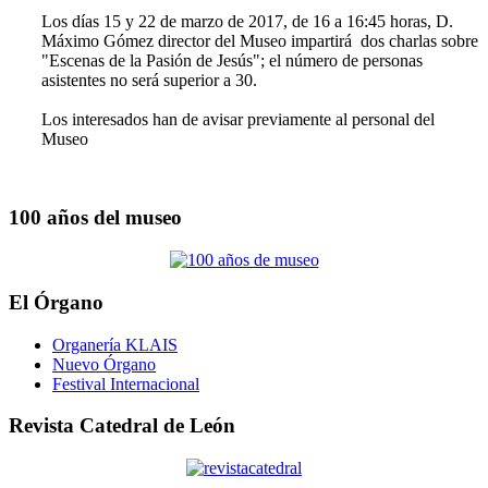
Los días 15 y 22 de marzo de 2017, de 16 a 16:45 horas, D.
Máximo Gómez director del Museo impartirá dos charlas sobre
"Escenas de la Pasión de Jesús"; el número de personas
asistentes no será superior a 30.
Los interesados han de avisar previamente al personal del
Museo
100 años del museo
El Órgano
Organería KLAIS
Nuevo Órgano
Festival Internacional
Revista Catedral de León