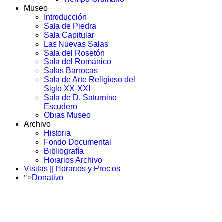
Museo
Introducción
Sala de Piedra
Sala Capitular
Las Nuevas Salas
Sala del Rosetón
Sala del Románico
Salas Barrocas
Sala de Arte Religioso del
Siglo XX-XXI
Sala de D. Saturnino
Escudero
Obras Museo
Archivo
Historia
Fondo Documental
Bibliografía
Horarios Archivo
Visitas || Horarios y Precios
">
Donativo