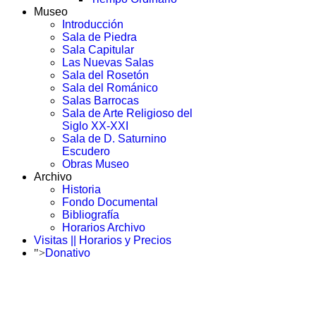
Museo
Introducción
Sala de Piedra
Sala Capitular
Las Nuevas Salas
Sala del Rosetón
Sala del Románico
Salas Barrocas
Sala de Arte Religioso del
Siglo XX-XXI
Sala de D. Saturnino
Escudero
Obras Museo
Archivo
Historia
Fondo Documental
Bibliografía
Horarios Archivo
Visitas || Horarios y Precios
">
Donativo