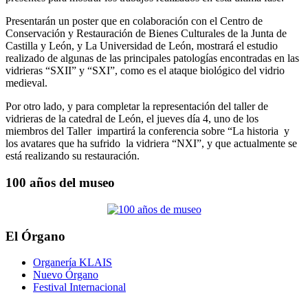
Presentarán un poster que en colaboración con el Centro de
Conservación y Restauración de Bienes Culturales de la Junta de
Castilla y León, y La Universidad de León, mostrará el estudio
realizado de algunas de las principales patologías encontradas en las
vidrieras “SXII” y “SXI”, como es el ataque biológico del vidrio
medieval.
Por otro lado, y para completar la representación del taller de
vidrieras de la catedral de León, el jueves día 4, uno de los
miembros del Taller impartirá la conferencia sobre “La historia y
los avatares que ha sufrido la vidriera “NXI”, y que actualmente se
está realizando su restauración.
100 años del museo
El Órgano
Organería KLAIS
Nuevo Órgano
Festival Internacional