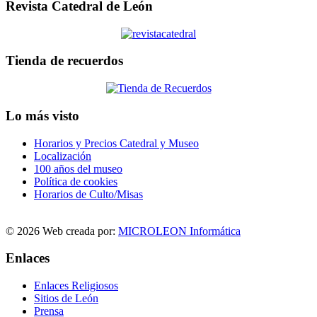
Revista Catedral de León
Tienda de recuerdos
Lo más visto
Horarios y Precios Catedral y Museo
Localización
100 años del museo
Política de cookies
Horarios de Culto/Misas
© 2026 Web creada por:
MICROLEON Informática
Enlaces
Enlaces Religiosos
Sitios de León
Prensa