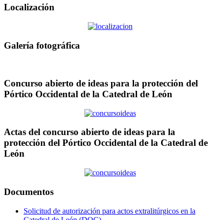
Localización
Galería fotográfica
Concurso abierto de ideas para la protección del
Pórtico Occidental de la Catedral de León
Actas del concurso abierto de ideas para la
protección del Pórtico Occidental de la Catedral de
León
Documentos
Solicitud de autorización para actos extralitúrgicos en la
Catedral de León (DOC)