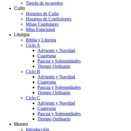
Tienda de recuerdos
Culto
Horarios de Culto
Horarios de Confesiones
Misas Capitulares
Misa Estacional
Liturgia
Biblia y Liturgia
Ciclo A
Adviento y Navidad
Cuaresma
Pascua y Solemnidades
Tiempo Ordinario
Ciclo B
Adviento y Navidad
Cuaresma
Pascua y Solemnidades
Tiempo Ordinario
Ciclo C
Adviento y Navidad
Cuaresma
Pascua y Solemnidades
Tiempo Ordinario
Museo
Introducción