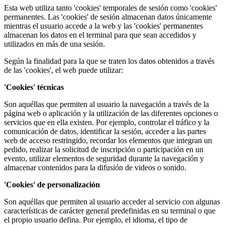
Esta web utiliza tanto 'cookies' temporales de sesión como 'cookies'
permanentes. Las 'cookies' de sesión almacenan datos únicamente
mientras el usuario accede a la web y las 'cookies' permanentes
almacenan los datos en el terminal para que sean accedidos y
utilizados en más de una sesión.
Según la finalidad para la que se traten los datos obtenidos a través
de las 'cookies', el web puede utilizar:
'Cookies' técnicas
Son aquéllas que permiten al usuario la navegación a través de la
página web o aplicación y la utilización de las diferentes opciones o
servicios que en ella existen. Por ejemplo, controlar el tráfico y la
comunicación de datos, identificar la sesión, acceder a las partes
web de acceso restringido, recordar los elementos que integran un
pedido, realizar la solicitud de inscripción o participación en un
evento, utilizar elementos de seguridad durante la navegación y
almacenar contenidos para la difusión de videos o sonido.
'Cookies' de personalización
Son aquéllas que permiten al usuario acceder al servicio con algunas
características de carácter general predefinidas en su terminal o que
el propio usuario defina. Por ejemplo, el idioma, el tipo de