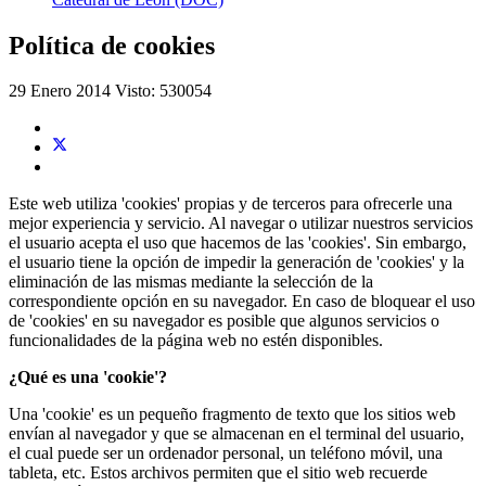
Política de cookies
29 Enero 2014
Visto: 530054
Este web utiliza 'cookies' propias y de terceros para ofrecerle una
mejor experiencia y servicio. Al navegar o utilizar nuestros servicios
el usuario acepta el uso que hacemos de las 'cookies'. Sin embargo,
el usuario tiene la opción de impedir la generación de 'cookies' y la
eliminación de las mismas mediante la selección de la
correspondiente opción en su navegador. En caso de bloquear el uso
de 'cookies' en su navegador es posible que algunos servicios o
funcionalidades de la página web no estén disponibles.
¿Qué es una 'cookie'?
Una 'cookie' es un pequeño fragmento de texto que los sitios web
envían al navegador y que se almacenan en el terminal del usuario,
el cual puede ser un ordenador personal, un teléfono móvil, una
tableta, etc. Estos archivos permiten que el sitio web recuerde