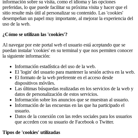
información sobre su visita, como el idioma y las opciones
preferidas, lo que puede facilitar su próxima visita y hacer que el
sitio resulte más útil al personalizar su contenido. Las 'cookies'
desempeñan un papel muy importante, al mejorar la experiencia del
uso de la web.
¿Cómo se utilizan las 'cookies'?
Al navegar por este portal web el usuario está aceptando que se
puedan instalar 'cookies' en su terminal y que nos permiten conocer
la siguiente información:
Información estadística del uso de la web.
El 'login' del usuario para mantener la sesión activa en la web.
El formato de la web preferente en el acceso desde
dispositivos móviles.
Las últimas búsquedas realizadas en los servicios de la web y
datos de personalización de estos servicios.
Información sobre los anuncios que se muestran al usuario.
Información de las encuestas en las que ha participado el
usuario.
Datos de la conexión con las redes sociales para los usuarios
que acceden con su usuario de Facebook o Twitter.
Tipos de 'cookies' utilizadas