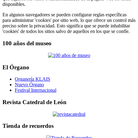
disponibles.
En algunos navegadores se pueden configurar reglas específicas
para administrar 'cookies' por sitio web, lo que ofrece un control más
preciso sobre la privacidad. Esto significa que se puede inhabilitar
'cookies' de todos los sitios salvo de aquellos en los que se confíe.
100 años del museo
El Órgano
Organería KLAIS
Nuevo Órgano
Festival Internacional
Revista Catedral de León
Tienda de recuerdos