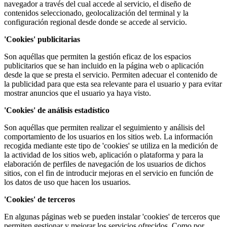
navegador a través del cual accede al servicio, el diseño de
contenidos seleccionado, geolocalización del terminal y la
configuración regional desde donde se accede al servicio.
'Cookies' publicitarias
Son aquéllas que permiten la gestión eficaz de los espacios
publicitarios que se han incluido en la página web o aplicación
desde la que se presta el servicio. Permiten adecuar el contenido de
la publicidad para que esta sea relevante para el usuario y para evitar
mostrar anuncios que el usuario ya haya visto.
'Cookies' de análisis estadístico
Son aquéllas que permiten realizar el seguimiento y análisis del
comportamiento de los usuarios en los sitios web. La información
recogida mediante este tipo de 'cookies' se utiliza en la medición de
la actividad de los sitios web, aplicación o plataforma y para la
elaboración de perfiles de navegación de los usuarios de dichos
sitios, con el fin de introducir mejoras en el servicio en función de
los datos de uso que hacen los usuarios.
'Cookies' de terceros
En algunas páginas web se pueden instalar 'cookies' de terceros que
permiten gestionar y mejorar los servicios ofrecidos. Como por