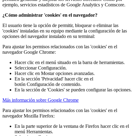
ejemplo, servicios estadísticos de Google Analytics y Comscore.
¿Cómo administrar 'cookies' en el navegador?
El usuario tiene la opción de permitir, bloquear o eliminar las
'cookies' instaladas en su equipo mediante la configuración de las
opciones del navegador instalado en su terminal:
Para ajustar los permisos relacionados con las 'cookies' en el
navegador Google Chrome:
Hacer clic en el menú situado en la barra de herramientas.
Seleccionar Configuración.
Hacer clic en Mostar opciones avanzadas.
En la sección 'Privacidad' hacer clic en el
botón Configuración de contenido.
En la sección de 'Cookies' se pueden configurar las opciones.
Más información sobre Google Chrome
Para ajustar los permisos relacionados con las 'cookies' en el
navegador Mozilla Firefox:
En la parte superior de la ventana de Firefox hacer clic en el
menú Herramientas.