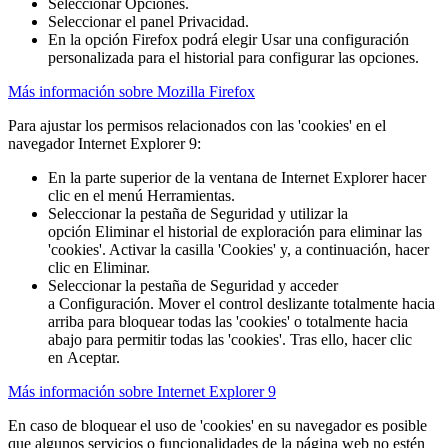
Seleccionar Opciones.
Seleccionar el panel Privacidad.
En la opción Firefox podrá elegir Usar una configuración
personalizada para el historial para configurar las opciones.
Más información sobre Mozilla Firefox
Para ajustar los permisos relacionados con las 'cookies' en el
navegador Internet Explorer 9:
En la parte superior de la ventana de Internet Explorer hacer
clic en el menú Herramientas.
Seleccionar la pestaña de Seguridad y utilizar la
opción Eliminar el historial de exploración para eliminar las
'cookies'. Activar la casilla 'Cookies' y, a continuación, hacer
clic en Eliminar.
Seleccionar la pestaña de Seguridad y acceder
a Configuración. Mover el control deslizante totalmente hacia
arriba para bloquear todas las 'cookies' o totalmente hacia
abajo para permitir todas las 'cookies'. Tras ello, hacer clic
en Aceptar.
Más información sobre Internet Explorer 9
En caso de bloquear el uso de 'cookies' en su navegador es posible
que algunos servicios o funcionalidades de la página web no estén