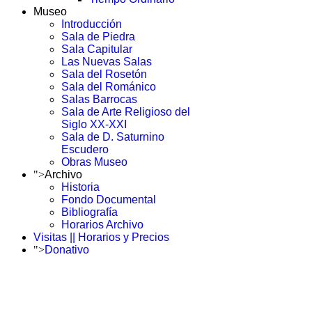
Museo
Introducción
Sala de Piedra
Sala Capitular
Las Nuevas Salas
Sala del Rosetón
Sala del Románico
Salas Barrocas
Sala de Arte Religioso del
Siglo XX-XXI
Sala de D. Saturnino
Escudero
Obras Museo
">
Archivo
Historia
Fondo Documental
Bibliografía
Horarios Archivo
Visitas || Horarios y Precios
">
Donativo