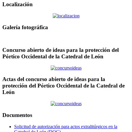
Localización
Galería fotográfica
Concurso abierto de ideas para la protección del
Pórtico Occidental de la Catedral de León
Actas del concurso abierto de ideas para la
protección del Pórtico Occidental de la Catedral de
León
Documentos
Solicitud de autorización para actos extralitúrgicos en la
Catedral de León (DOC)