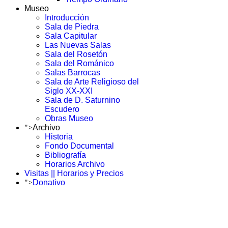
Museo
Introducción
Sala de Piedra
Sala Capitular
Las Nuevas Salas
Sala del Rosetón
Sala del Románico
Salas Barrocas
Sala de Arte Religioso del
Siglo XX-XXI
Sala de D. Saturnino
Escudero
Obras Museo
">
Archivo
Historia
Fondo Documental
Bibliografía
Horarios Archivo
Visitas || Horarios y Precios
">
Donativo