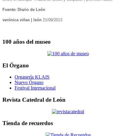
Fuente: Diario de León
verónica viñas | león
21/09/2013
100 años del museo
El Órgano
Organería KLAIS
Nuevo Órgano
Festival Internacional
Revista Catedral de León
Tienda de recuerdos