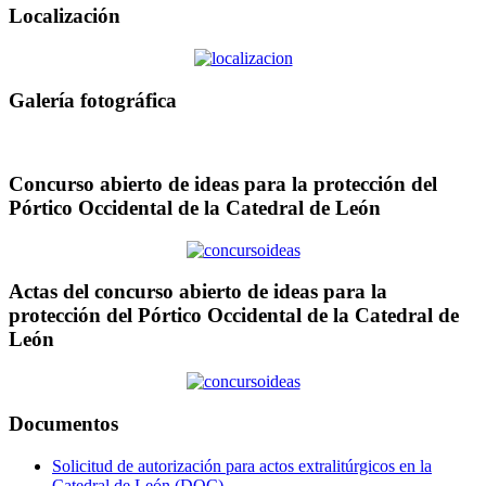
Localización
Galería fotográfica
Concurso abierto de ideas para la protección del
Pórtico Occidental de la Catedral de León
Actas del concurso abierto de ideas para la
protección del Pórtico Occidental de la Catedral de
León
Documentos
Solicitud de autorización para actos extralitúrgicos en la
Catedral de León (DOC)