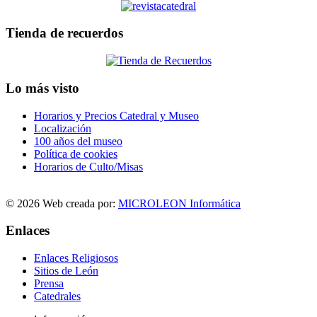
Tienda de recuerdos
Lo más visto
Horarios y Precios Catedral y Museo
Localización
100 años del museo
Política de cookies
Horarios de Culto/Misas
© 2026 Web creada por:
MICROLEON Informática
Enlaces
Enlaces Religiosos
Sitios de León
Prensa
Catedrales