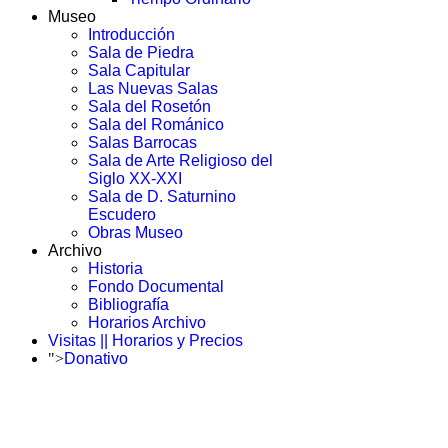
Museo
Introducción
Sala de Piedra
Sala Capitular
Las Nuevas Salas
Sala del Rosetón
Sala del Románico
Salas Barrocas
Sala de Arte Religioso del
Siglo XX-XXI
Sala de D. Saturnino
Escudero
Obras Museo
Archivo
Historia
Fondo Documental
Bibliografía
Horarios Archivo
Visitas || Horarios y Precios
">
Donativo