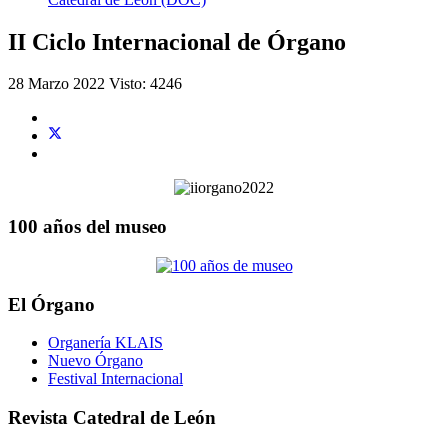
II Ciclo Internacional de Órgano
28 Marzo 2022
Visto: 4246
100 años del museo
El Órgano
Organería KLAIS
Nuevo Órgano
Festival Internacional
Revista Catedral de León