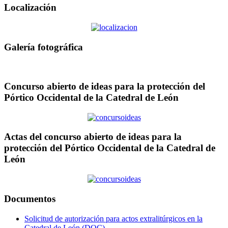
Localización
Galería fotográfica
Concurso abierto de ideas para la protección del
Pórtico Occidental de la Catedral de León
Actas del concurso abierto de ideas para la
protección del Pórtico Occidental de la Catedral de
León
Documentos
Solicitud de autorización para actos extralitúrgicos en la
Catedral de León (DOC)