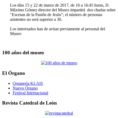
Los días 15 y 22 de marzo de 2017, de 16 a 16:45 horas, D.
Máximo Gómez director del Museo impartirá dos charlas sobre
"Escenas de la Pasión de Jesús"; el número de personas
asistentes no será superior a 30.
Los interesados han de avisar previamente al personal del
Museo
100 años del museo
El Órgano
Organería KLAIS
Nuevo Órgano
Festival Internacional
Revista Catedral de León