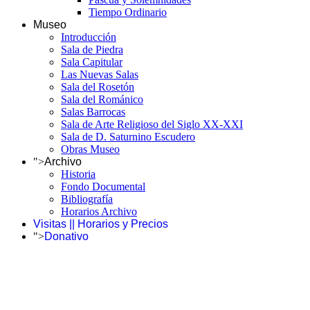
Tiempo Ordinario
Museo
Introducción
Sala de Piedra
Sala Capitular
Las Nuevas Salas
Sala del Rosetón
Sala del Románico
Salas Barrocas
Sala de Arte Religioso del Siglo XX-XXI
Sala de D. Saturnino Escudero
Obras Museo
">
Archivo
Historia
Fondo Documental
Bibliografía
Horarios Archivo
Visitas || Horarios y Precios
">
Donativo