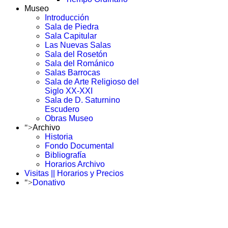
Museo
Introducción
Sala de Piedra
Sala Capitular
Las Nuevas Salas
Sala del Rosetón
Sala del Románico
Salas Barrocas
Sala de Arte Religioso del
Siglo XX-XXI
Sala de D. Saturnino
Escudero
Obras Museo
">
Archivo
Historia
Fondo Documental
Bibliografía
Horarios Archivo
Visitas || Horarios y Precios
">
Donativo