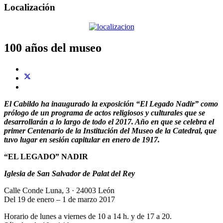
Localización
100 años del museo
El Cabildo ha inaugurado la exposición “El Legado Nadir” como
prólogo de un programa de actos religiosos y culturales que se
desarrollarán a lo largo de todo el 2017. Año en que se celebra el
primer Centenario de la Institución del Museo de la Catedral, que
tuvo lugar en sesión capitular en enero de 1917.
“EL LEGADO” NADIR
Iglesia de San Salvador de Palat del Rey
Calle Conde Luna, 3 · 24003 León
Del 19 de enero – 1 de marzo 2017
Horario de lunes a viernes de 10 a 14 h. y de 17 a 20.