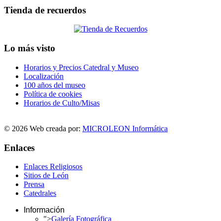
Tienda de recuerdos
Lo más visto
Horarios y Precios Catedral y Museo
Localización
100 años del museo
Política de cookies
Horarios de Culto/Misas
© 2026 Web creada por:
MICROLEON Informática
Enlaces
Enlaces Religiosos
Sitios de León
Prensa
Catedrales
Información
">
Galería Fotográfica