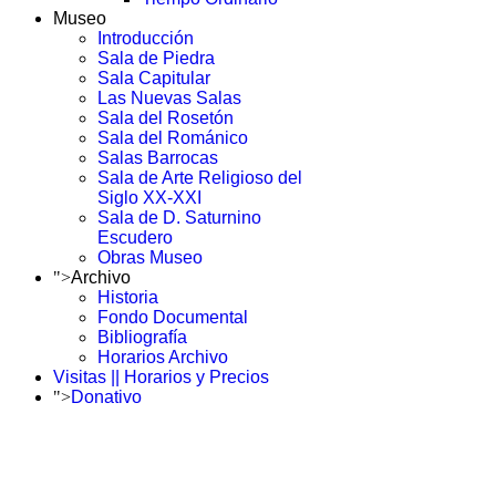
Museo
Introducción
Sala de Piedra
Sala Capitular
Las Nuevas Salas
Sala del Rosetón
Sala del Románico
Salas Barrocas
Sala de Arte Religioso del
Siglo XX-XXI
Sala de D. Saturnino
Escudero
Obras Museo
">
Archivo
Historia
Fondo Documental
Bibliografía
Horarios Archivo
Visitas || Horarios y Precios
">
Donativo