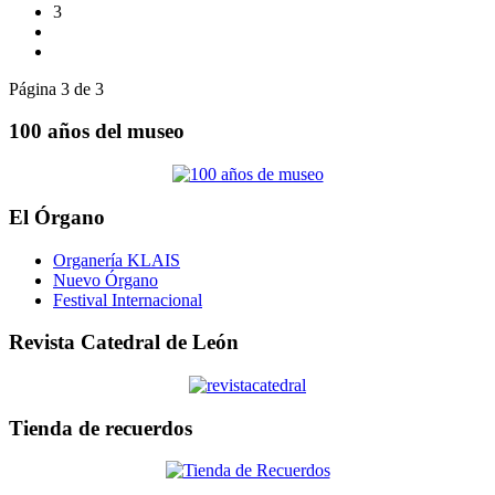
3
Página 3 de 3
100 años del museo
El Órgano
Organería KLAIS
Nuevo Órgano
Festival Internacional
Revista Catedral de León
Tienda de recuerdos