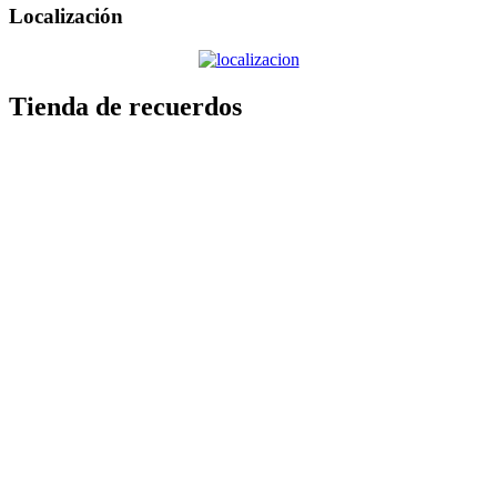
Localización
Tienda de recuerdos