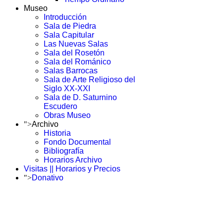
Museo
Introducción
Sala de Piedra
Sala Capitular
Las Nuevas Salas
Sala del Rosetón
Sala del Románico
Salas Barrocas
Sala de Arte Religioso del
Siglo XX-XXI
Sala de D. Saturnino
Escudero
Obras Museo
">
Archivo
Historia
Fondo Documental
Bibliografía
Horarios Archivo
Visitas || Horarios y Precios
">
Donativo