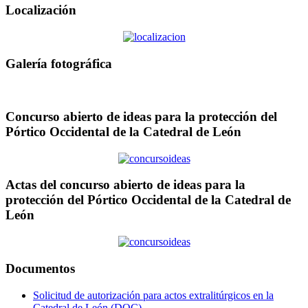
Localización
Galería fotográfica
Concurso abierto de ideas para la protección del
Pórtico Occidental de la Catedral de León
Actas del concurso abierto de ideas para la
protección del Pórtico Occidental de la Catedral de
León
Documentos
Solicitud de autorización para actos extralitúrgicos en la
Catedral de León (DOC)