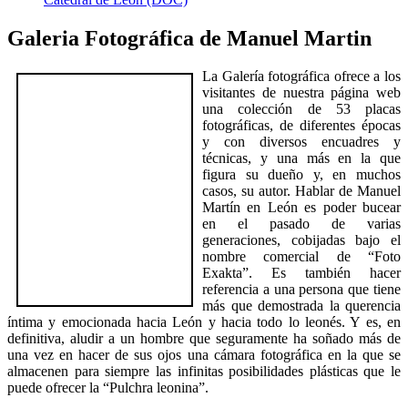
Galeria Fotográfica de Manuel Martin
La Galería fotográfica ofrece a los
visitantes de nuestra página web
una colección de 53 placas
fotográficas, de diferentes épocas
y con diversos encuadres y
técnicas, y una más en la que
figura su dueño y, en muchos
casos, su autor. Hablar de Manuel
Martín en León es poder bucear
en el pasado de varias
generaciones, cobijadas bajo el
nombre comercial de “Foto
Exakta”. Es también hacer
referencia a una persona que tiene
más que demostrada la querencia
íntima y emocionada hacia León y hacia todo lo leonés. Y es, en
definitiva, aludir a un hombre que seguramente ha soñado más de
una vez en hacer de sus ojos una cámara fotográfica en la que se
almacenen para siempre las infinitas posibilidades plásticas que le
puede ofrecer la “Pulchra leonina”.