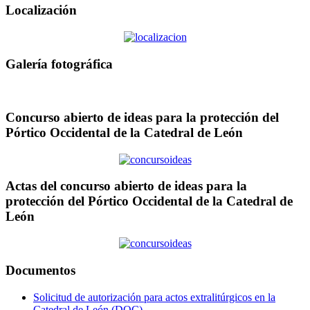
Localización
Galería fotográfica
Concurso abierto de ideas para la protección del
Pórtico Occidental de la Catedral de León
Actas del concurso abierto de ideas para la
protección del Pórtico Occidental de la Catedral de
León
Documentos
Solicitud de autorización para actos extralitúrgicos en la
Catedral de León (DOC)