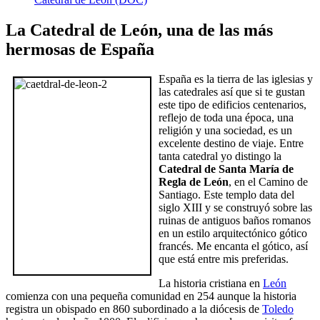
La Catedral de León, una de las más
hermosas de España
España es la tierra de las iglesias y
las catedrales así que si te gustan
este tipo de edificios centenarios,
reflejo de toda una época, una
religión y una sociedad, es un
excelente destino de viaje. Entre
tanta catedral yo distingo la
Catedral de Santa María de
Regla de León
, en el Camino de
Santiago. Este templo data del
siglo XIII y se construyó sobre las
ruinas de antiguos baños romanos
en un estilo arquitectónico gótico
francés. Me encanta el gótico, así
que está entre mis preferidas.
La historia cristiana en
León
comienza con una pequeña comunidad en 254 aunque la historia
registra un obispado en 860 subordinado a la diócesis de
Toledo