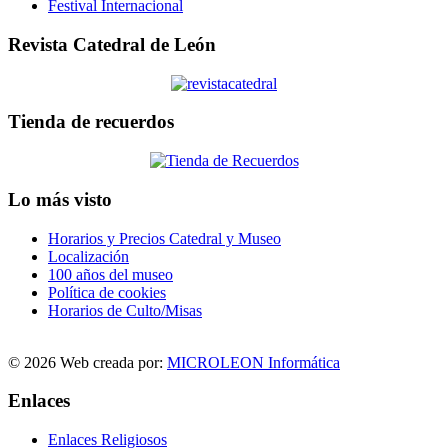
Festival Internacional
Revista Catedral de León
Tienda de recuerdos
Lo más visto
Horarios y Precios Catedral y Museo
Localización
100 años del museo
Política de cookies
Horarios de Culto/Misas
© 2026 Web creada por:
MICROLEON Informática
Enlaces
Enlaces Religiosos