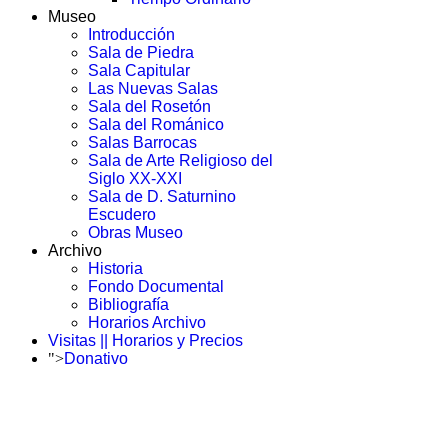
Museo
Introducción
Sala de Piedra
Sala Capitular
Las Nuevas Salas
Sala del Rosetón
Sala del Románico
Salas Barrocas
Sala de Arte Religioso del
Siglo XX-XXI
Sala de D. Saturnino
Escudero
Obras Museo
Archivo
Historia
Fondo Documental
Bibliografía
Horarios Archivo
Visitas || Horarios y Precios
">
Donativo