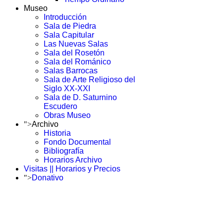
Museo
Introducción
Sala de Piedra
Sala Capitular
Las Nuevas Salas
Sala del Rosetón
Sala del Románico
Salas Barrocas
Sala de Arte Religioso del
Siglo XX-XXI
Sala de D. Saturnino
Escudero
Obras Museo
">
Archivo
Historia
Fondo Documental
Bibliografía
Horarios Archivo
Visitas || Horarios y Precios
">
Donativo