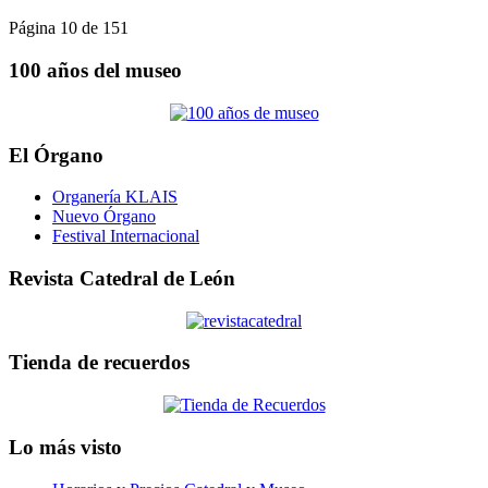
Página 10 de 151
100 años del museo
El Órgano
Organería KLAIS
Nuevo Órgano
Festival Internacional
Revista Catedral de León
Tienda de recuerdos
Lo más visto