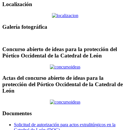
Localización
Galería fotográfica
Concurso abierto de ideas para la protección del
Pórtico Occidental de la Catedral de León
Actas del concurso abierto de ideas para la
protección del Pórtico Occidental de la Catedral de
León
Documentos
Solicitud de autorización para actos extralitúrgicos en la
Catedral de León (DOC)