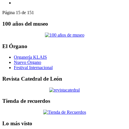
Página 15 de 151
100 años del museo
El Órgano
Organería KLAIS
Nuevo Órgano
Festival Internacional
Revista Catedral de León
Tienda de recuerdos
Lo más visto