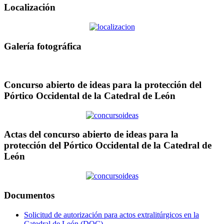
Localización
Galería fotográfica
Concurso abierto de ideas para la protección del
Pórtico Occidental de la Catedral de León
Actas del concurso abierto de ideas para la
protección del Pórtico Occidental de la Catedral de
León
Documentos
Solicitud de autorización para actos extralitúrgicos en la
Catedral de León (DOC)