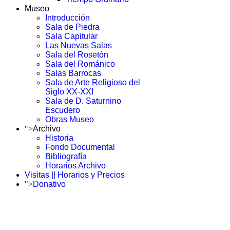
Museo
Introducción
Sala de Piedra
Sala Capitular
Las Nuevas Salas
Sala del Rosetón
Sala del Románico
Salas Barrocas
Sala de Arte Religioso del
Siglo XX-XXI
Sala de D. Saturnino
Escudero
Obras Museo
">
Archivo
Historia
Fondo Documental
Bibliografía
Horarios Archivo
Visitas || Horarios y Precios
">
Donativo