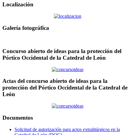
Localización
Galería fotográfica
Concurso abierto de ideas para la protección del
Pórtico Occidental de la Catedral de León
Actas del concurso abierto de ideas para la
protección del Pórtico Occidental de la Catedral de
León
Documentos
Solicitud de autorización para actos extralitúrgicos en la
Catedral de León (DOC)