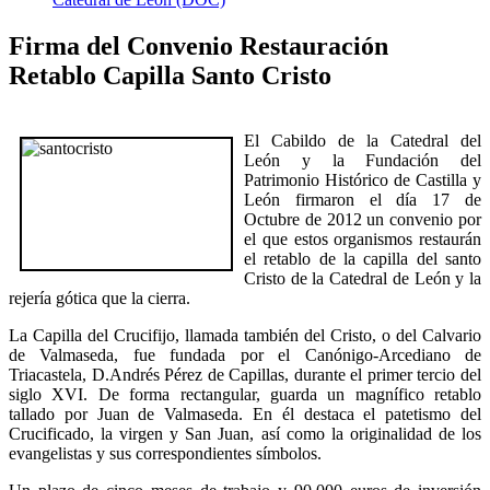
Firma del Convenio Restauración
Retablo Capilla Santo Cristo
El Cabildo de la Catedral del
León y la Fundación del
Patrimonio Histórico de Castilla y
León firmaron el día 17 de
Octubre de 2012 un convenio por
el que estos organismos restaurán
el retablo de la capilla del santo
Cristo de la Catedral de León y la
rejería gótica que la cierra.
La Capilla del Crucifijo, llamada también del Cristo, o del Calvario
de Valmaseda, fue fundada por el Canónigo-Arcediano de
Triacastela, D.Andrés Pérez de Capillas, durante el primer tercio del
siglo XVI. De forma rectangular, guarda un magnífico retablo
tallado por Juan de Valmaseda. En él destaca el patetismo del
Crucificado, la virgen y San Juan, así como la originalidad de los
evangelistas y sus correspondientes símbolos.