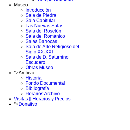
Museo
Introducción
Sala de Piedra
Sala Capitular
Las Nuevas Salas
Sala del Rosetón
Sala del Románico
Salas Barrocas
Sala de Arte Religioso del
Siglo XX-XXI
Sala de D. Saturnino
Escudero
Obras Museo
">
Archivo
Historia
Fondo Documental
Bibliografía
Horarios Archivo
Visitas || Horarios y Precios
">
Donativo