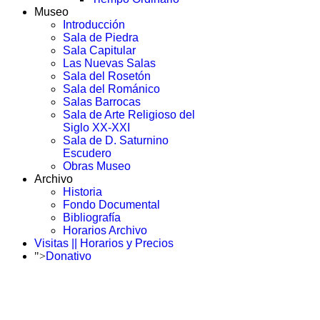
Museo
Introducción
Sala de Piedra
Sala Capitular
Las Nuevas Salas
Sala del Rosetón
Sala del Románico
Salas Barrocas
Sala de Arte Religioso del
Siglo XX-XXI
Sala de D. Saturnino
Escudero
Obras Museo
Archivo
Historia
Fondo Documental
Bibliografía
Horarios Archivo
Visitas || Horarios y Precios
">
Donativo