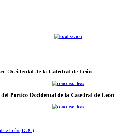
ico Occidental de la Catedral de León
n del Pórtico Occidental de la Catedral de León
dral de León (DOC)