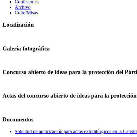
Confesiones
Archivo
Culto/Misas
Localización
Galería fotográfica
Concurso abierto de ideas para la protección del Pórt
Actas del concurso abierto de ideas para la protecció
Documentos
Solicitud de autorización para actos extralitúrgicos en la Cate