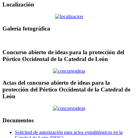
Localización
Galería fotográfica
Concurso abierto de ideas para la protección del
Pórtico Occidental de la Catedral de León
Actas del concurso abierto de ideas para la
protección del Pórtico Occidental de la Catedral de
León
Documentos
Solicitud de autorización para actos extralitúrgicos en la
Catedral de León (DOC)