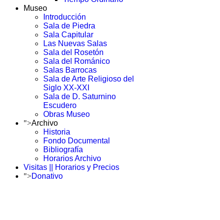
Museo
Introducción
Sala de Piedra
Sala Capitular
Las Nuevas Salas
Sala del Rosetón
Sala del Románico
Salas Barrocas
Sala de Arte Religioso del
Siglo XX-XXI
Sala de D. Saturnino
Escudero
Obras Museo
">
Archivo
Historia
Fondo Documental
Bibliografía
Horarios Archivo
Visitas || Horarios y Precios
">
Donativo