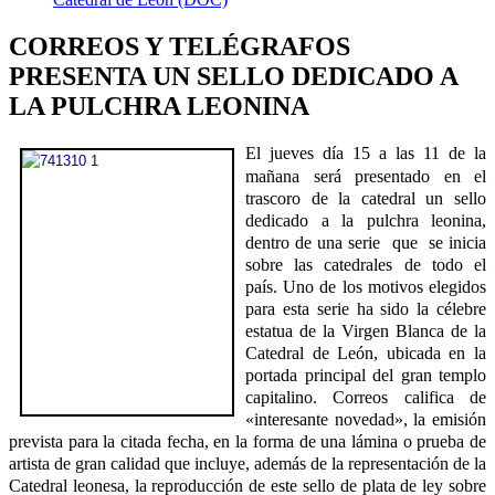
CORREOS Y TELÉGRAFOS
PRESENTA UN SELLO DEDICADO A
LA PULCHRA LEONINA
El jueves día
15 a
las 11 de la
mañana será presentado en el
trascoro de la catedral un sello
dedicado a la pulchra leonina,
dentro de una serie que se inicia
sobre las catedrales de todo el
país. Uno de los motivos elegidos
para esta serie ha sido la célebre
estatua de
la Virgen Blanca
de la
Catedral de León, ubicada en la
portada principal del gran templo
capitalino. Correos califica de
«interesante novedad», la emisión
prevista para la citada fecha, en la forma de una lámina o prueba de
artista de gran calidad que incluye, además de la representación de la
Catedral leonesa, la reproducción de este sello de plata de ley sobre