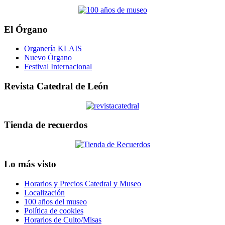
El Órgano
Organería KLAIS
Nuevo Órgano
Festival Internacional
Revista Catedral de León
Tienda de recuerdos
Lo más visto
Horarios y Precios Catedral y Museo
Localización
100 años del museo
Política de cookies
Horarios de Culto/Misas