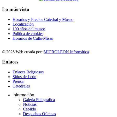
Lo más visto
Horarios y Precios Catedral y Museo
Localización
100 años del museo
Política de cookies
Horarios de Culto/Misas
© 2026 Web creada por:
MICROLEON Informática
Enlaces
Enlaces Religiosos
Sitios de León
Prensa
Catedrales
Información
Galería Fotográfica
Noticias
Cabildo
Despachos Oficinas