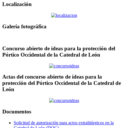
Localización
Galería fotográfica
Concurso abierto de ideas para la protección del
Pórtico Occidental de la Catedral de León
Actas del concurso abierto de ideas para la
protección del Pórtico Occidental de la Catedral de
León
Documentos
Solicitud de autorización para actos extralitúrgicos en la
Catedral de León (DOC)