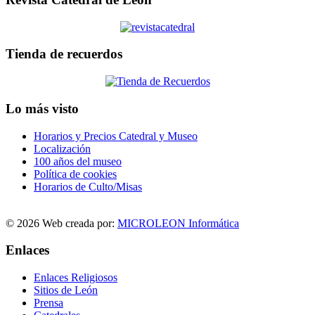
Tienda de recuerdos
Lo más visto
Horarios y Precios Catedral y Museo
Localización
100 años del museo
Política de cookies
Horarios de Culto/Misas
© 2026 Web creada por:
MICROLEON Informática
Enlaces
Enlaces Religiosos
Sitios de León
Prensa