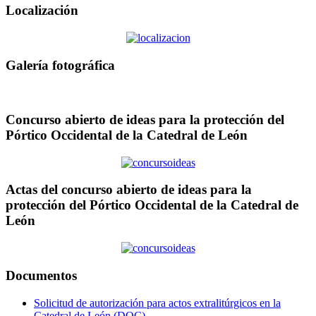
Localización
Galería fotográfica
Concurso abierto de ideas para la protección del
Pórtico Occidental de la Catedral de León
Actas del concurso abierto de ideas para la
protección del Pórtico Occidental de la Catedral de
León
Documentos
Solicitud de autorización para actos extralitúrgicos en la
Catedral de León (DOC)