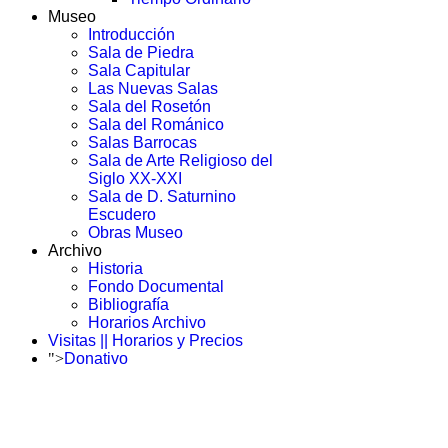
Museo
Introducción
Sala de Piedra
Sala Capitular
Las Nuevas Salas
Sala del Rosetón
Sala del Románico
Salas Barrocas
Sala de Arte Religioso del
Siglo XX-XXI
Sala de D. Saturnino
Escudero
Obras Museo
Archivo
Historia
Fondo Documental
Bibliografía
Horarios Archivo
Visitas || Horarios y Precios
">
Donativo